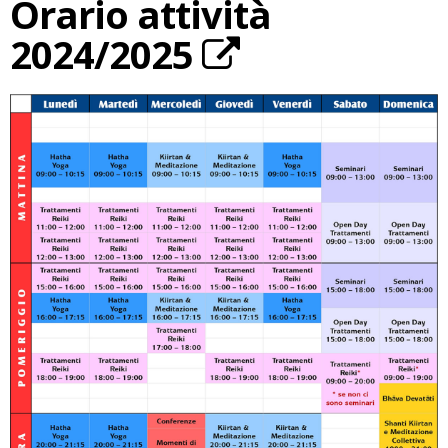
Orario attività
2024/2025