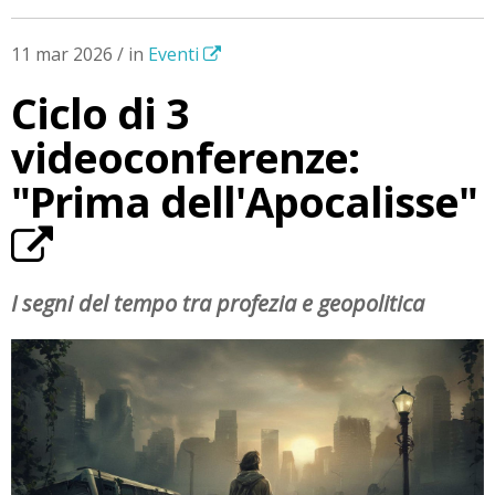
11 mar 2026 / in
Eventi
Ciclo di 3
videoconferenze:
"Prima dell'Apocalisse"
I segni del tempo tra profezia e geopolitica