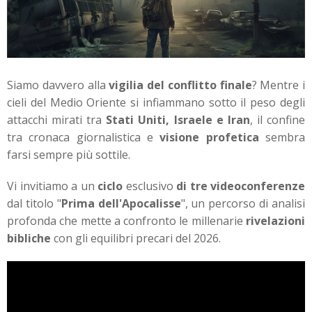
Siamo davvero alla
vigilia del conflitto finale
? Mentre i
cieli del Medio Oriente si infiammano sotto il peso degli
attacchi mirati tra
Stati Uniti, Israele e Iran
, il confine
tra cronaca giornalistica e
visione profetica
sembra
farsi sempre più sottile.
Vi invitiamo a un
ciclo
esclusivo
di tre videoconferenze
dal titolo "
Prima dell'Apocalisse
", un percorso di analisi
profonda che mette a confronto le millenarie
rivelazioni
bibliche
con gli equilibri precari del 2026.