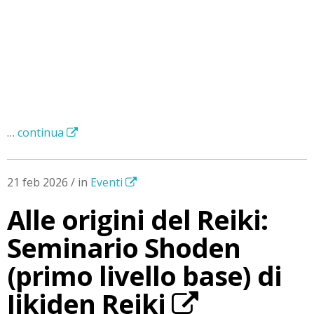
…
continua
21 feb 2026 / in
Eventi
Alle origini del Reiki:
Seminario Shoden
(primo livello base) di
Jikiden Reiki