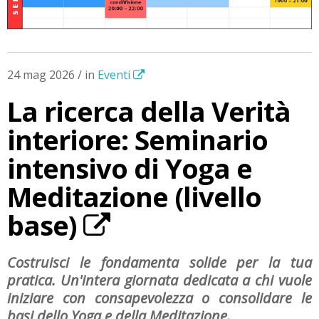
24 mag 2026 / in
Eventi
La ricerca della Verità
interiore: Seminario
intensivo di Yoga e
Meditazione (livello
base)
Costruisci le fondamenta solide per la tua
pratica. Un'intera giornata dedicata a chi vuole
iniziare con consapevolezza o consolidare le
basi dello Yoga e della Meditazione.