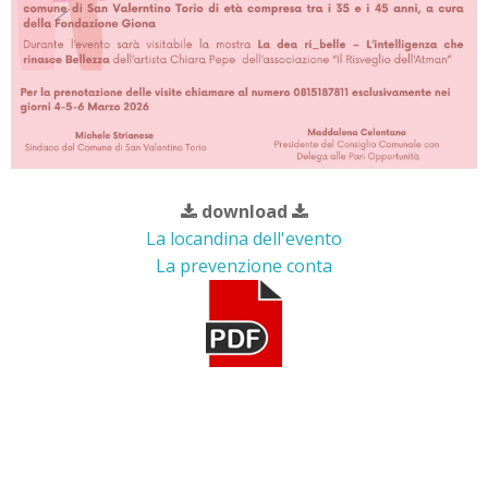
download
La locandina dell'evento
La prevenzione conta