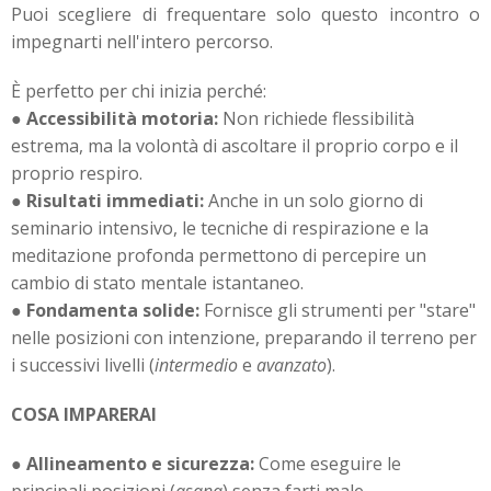
Puoi scegliere di frequentare solo questo incontro o
impegnarti nell'intero percorso.
È perfetto per chi inizia perché:
●
Accessibilità motoria:
Non richiede flessibilità
estrema, ma la volontà di ascoltare il proprio corpo e il
proprio respiro.
●
Risultati immediati:
Anche in un solo giorno di
seminario intensivo, le tecniche di respirazione e la
meditazione profonda permettono di percepire un
cambio di stato mentale istantaneo.
●
Fondamenta solide:
Fornisce gli strumenti per "stare"
nelle posizioni con intenzione, preparando il terreno per
i successivi livelli (
intermedio
e
avanzato
).
COSA IMPARERAI
●
Allineamento e sicurezza:
Come eseguire le