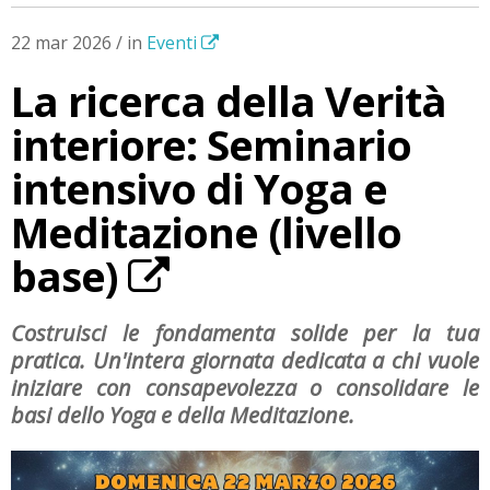
22 mar 2026 / in
Eventi
La ricerca della Verità
interiore: Seminario
intensivo di Yoga e
Meditazione (livello
base)
Costruisci le fondamenta solide per la tua
pratica. Un'intera giornata dedicata a chi vuole
iniziare con consapevolezza o consolidare le
basi dello Yoga e della Meditazione.