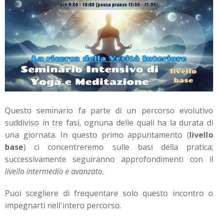
Questo seminario fa parte di un percorso evolutivo
suddiviso in tre fasi, ognuna delle quali ha la durata di
una giornata. In questo primo appuntamento (
livello
base
) ci concentreremo sulle basi della pratica;
successivamente seguiranno approfondimenti con il
livello intermedio e avanzato
.
Puoi scegliere di frequentare solo questo incontro o
impegnarti nell'intero percorso.