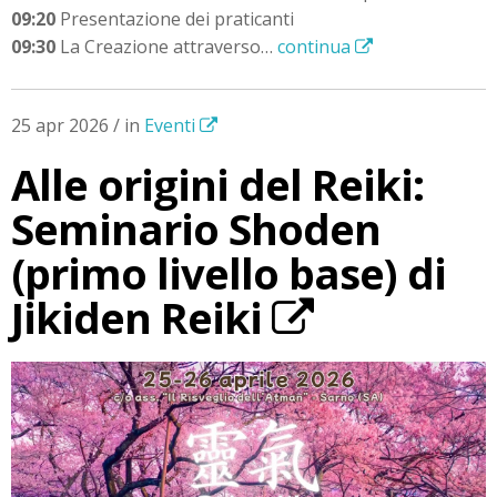
09:20
Presentazione dei praticanti
09:30
La Creazione attraverso…
continua
25 apr 2026 / in
Eventi
Alle origini del Reiki:
Seminario Shoden
(primo livello base) di
Jikiden Reiki