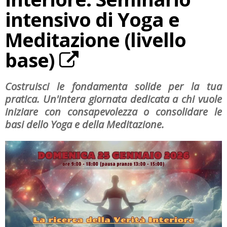
intensivo di Yoga e
Meditazione (livello
base)
Costruisci le fondamenta solide per la tua
pratica. Un'intera giornata dedicata a chi vuole
iniziare con consapevolezza o consolidare le
basi dello Yoga e della Meditazione.