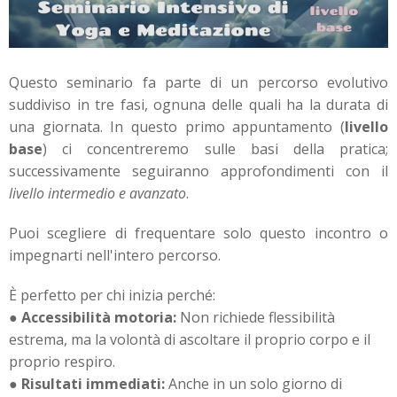
Questo seminario fa parte di un percorso evolutivo
suddiviso in tre fasi, ognuna delle quali ha la durata di
una giornata. In questo primo appuntamento (
livello
base
) ci concentreremo sulle basi della pratica;
successivamente seguiranno approfondimenti con il
livello intermedio e avanzato
.
Puoi scegliere di frequentare solo questo incontro o
impegnarti nell'intero percorso.
È perfetto per chi inizia perché:
●
Accessibilità motoria:
Non richiede flessibilità
estrema, ma la volontà di ascoltare il proprio corpo e il
proprio respiro.
●
Risultati immediati:
Anche in un solo giorno di