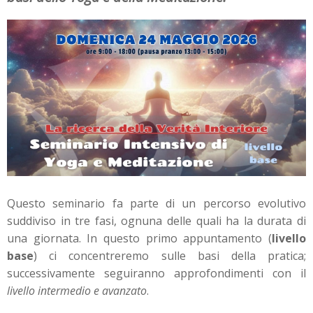
Questo seminario fa parte di un percorso evolutivo
suddiviso in tre fasi, ognuna delle quali ha la durata di
una giornata. In questo primo appuntamento (
livello
base
) ci concentreremo sulle basi della pratica;
successivamente seguiranno approfondimenti con il
livello intermedio e avanzato
.