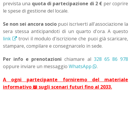
prevista una
quota di partecipazione di 2 €
per coprire
le spese di gestione del locale.
Se non sei ancora socio
puoi iscriverti all'associazione la
sera stessa anticipandoti di un quarto d'ora. A questo
link
trovi il modulo d'iscrizione che puoi già scaricare,
stampare, compilare e consegnarcelo in sede.
Per info e prenotazioni
chiamare al
328 65 86 978
oppure inviare un messaggio
WhatsApp
.
A ogni partecipante forniremo del materiale
informativo 📖 sugli scenari futuri fino al 2033.