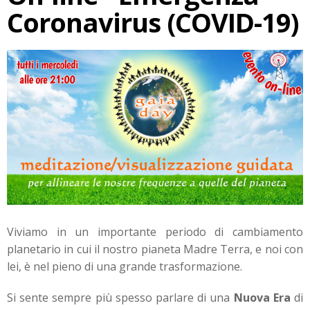
Coronavirus (COVID-19)
Viviamo in un importante periodo di cambiamento
planetario in cui il nostro pianeta Madre Terra, e noi con
lei, è nel pieno di una grande trasformazione.
Si sente sempre più spesso parlare di una
Nuova Era
di