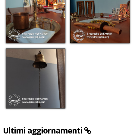
Ultimi aggiornamenti