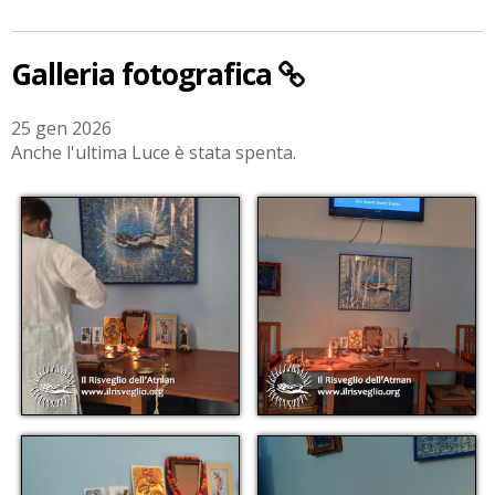
Galleria fotografica
25 gen 2026
Anche l'ultima Luce è stata spenta.