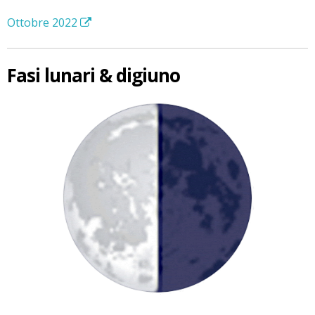
Ottobre 2022
Fasi lunari & digiuno