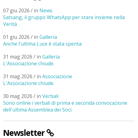
07 giu 2026 / in
News
Satsang, il gruppo WhatsApp per stare insieme nella
Verità
01 giu 2026 / in
Galleria
Anche l'ultima Luce è stata spenta
31 mag 2026 / in
Galleria
L'Associazione chiude.
31 mag 2026 / in
Associazione
L'Associazione chiude.
30 mag 2026 / in
Verbali
Sono online i verbali di prima e seconda convocazione
dell'ultima Assemblea dei Soci.
Newsletter