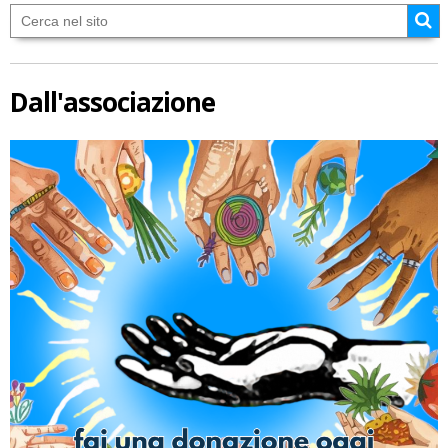
Dall'associazione