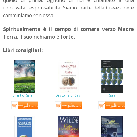
rinnovata responsabilità. Siamo parte della Creazione e
camminiamo con essa.
Spiritualmente è il tempo di tornare verso Madre
Terra. Il suo richiamo è forte.
Libri consigliati:
Chant of Gaia - …
Anatomia di Gaia
Gaia