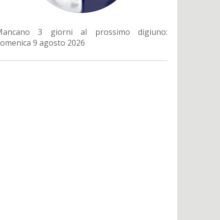
Mancano 3 giorni al prossimo digiuno:
omenica 9 agosto 2026