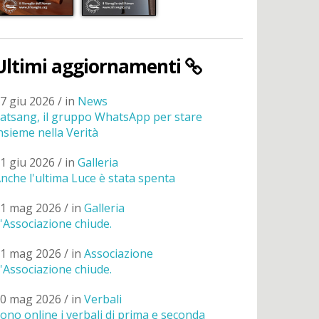
Ultimi aggiornamenti
7 giu 2026 / in
News
atsang, il gruppo WhatsApp per stare
nsieme nella Verità
1 giu 2026 / in
Galleria
nche l'ultima Luce è stata spenta
1 mag 2026 / in
Galleria
'Associazione chiude.
1 mag 2026 / in
Associazione
'Associazione chiude.
0 mag 2026 / in
Verbali
ono online i verbali di prima e seconda