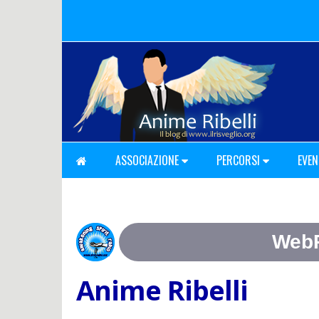
ASSOCIAZIONE
PERCORSI
EVEN
Anime Ribelli