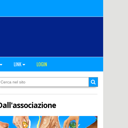
LINK
LOGIN
Dall'associazione