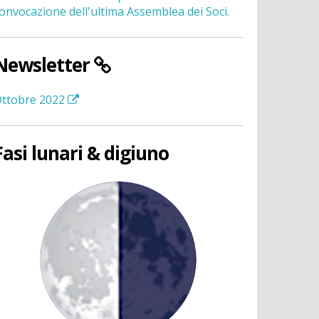
onvocazione dell'ultima Assemblea dei Soci.
Newsletter
ttobre 2022
Fasi lunari & digiuno