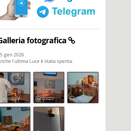
Galleria fotografica
5 gen 2026
nche l'ultima Luce è stata spenta.