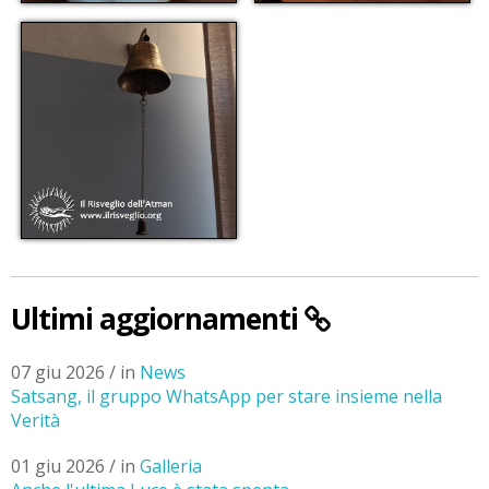
Ultimi aggiornamenti
07 giu 2026 / in
News
Satsang, il gruppo WhatsApp per stare insieme nella
Verità
01 giu 2026 / in
Galleria