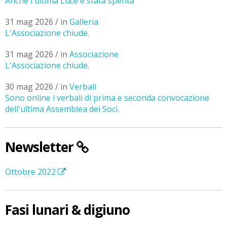
Anche l'ultima Luce è stata spenta
31 mag 2026 / in
Galleria
L'Associazione chiude.
31 mag 2026 / in
Associazione
L'Associazione chiude.
30 mag 2026 / in
Verbali
Sono online i verbali di prima e seconda convocazione
dell'ultima Assemblea dei Soci.
Newsletter
Ottobre 2022
Fasi lunari & digiuno