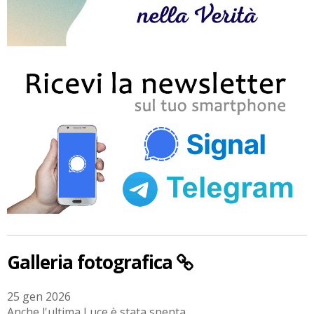
Galleria fotografica
25 gen 2026
Anche l'ultima Luce è stata spenta.