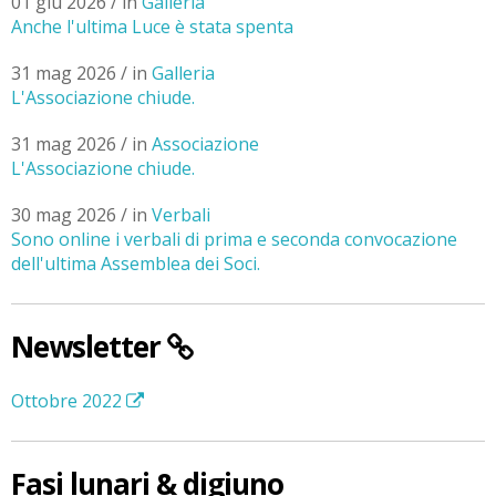
01 giu 2026 / in
Galleria
Anche l'ultima Luce è stata spenta
31 mag 2026 / in
Galleria
L'Associazione chiude.
31 mag 2026 / in
Associazione
L'Associazione chiude.
30 mag 2026 / in
Verbali
Sono online i verbali di prima e seconda convocazione
dell'ultima Assemblea dei Soci.
Newsletter
Ottobre 2022
Fasi lunari & digiuno