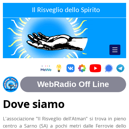
Il Risveglio dello Spirito
Dove siamo
L'associazione "Il Risveglio dell'Atman" si trova in pieno
centro a Sarno (SA) a pochi metri dalle Ferrovie dello