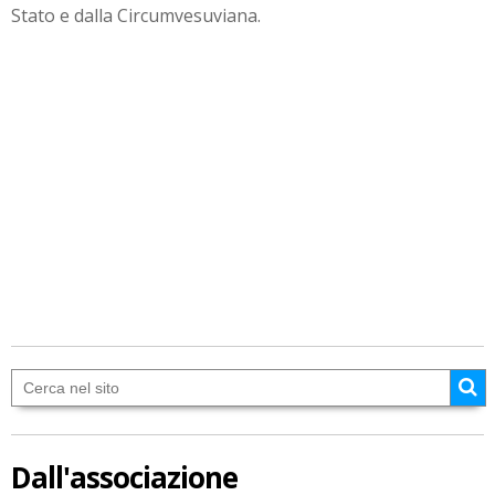
Stato e dalla Circumvesuviana.
Dall'associazione