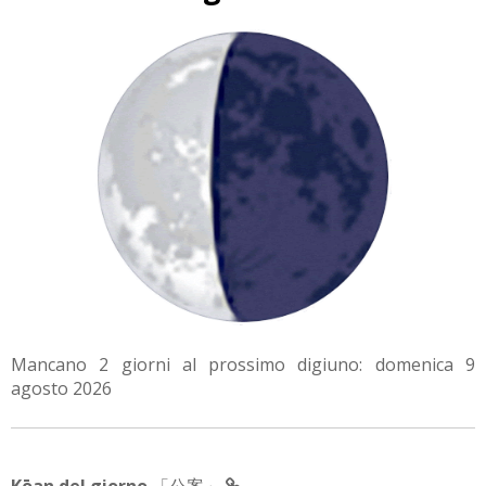
Mancano 2 giorni al prossimo digiuno: domenica 9
agosto 2026