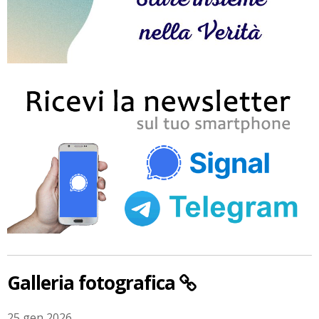
Galleria fotografica
25 gen 2026