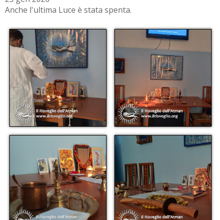
Anche l'ultima Luce è stata spenta.