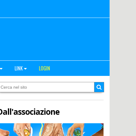
LINK
LOGIN
Dall'associazione