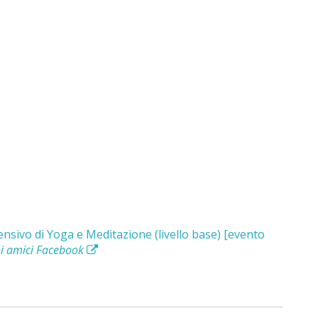
tensivo di Yoga e Meditazione (livello base) [evento
uoi amici Facebook