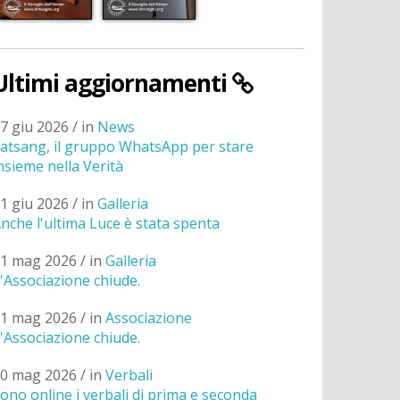
Ultimi aggiornamenti
7 giu 2026 / in
News
atsang, il gruppo WhatsApp per stare
nsieme nella Verità
1 giu 2026 / in
Galleria
nche l'ultima Luce è stata spenta
1 mag 2026 / in
Galleria
'Associazione chiude.
1 mag 2026 / in
Associazione
'Associazione chiude.
0 mag 2026 / in
Verbali
ono online i verbali di prima e seconda