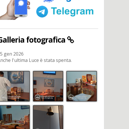
Galleria fotografica
5 gen 2026
nche l'ultima Luce è stata spenta.