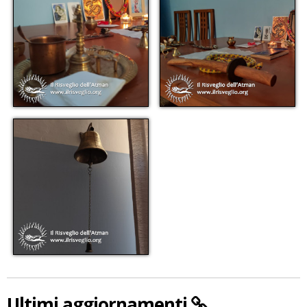
Ultimi aggiornamenti