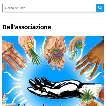
Dall'associazione