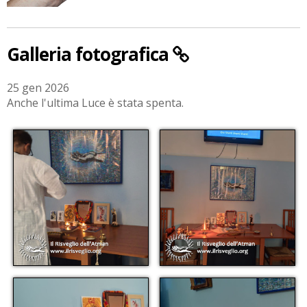
Galleria fotografica
25 gen 2026
Anche l'ultima Luce è stata spenta.