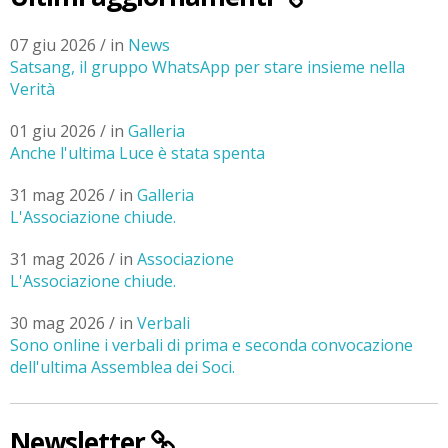
07 giu 2026 / in
News
Satsang, il gruppo WhatsApp per stare insieme nella
Verità
01 giu 2026 / in
Galleria
Anche l'ultima Luce è stata spenta
31 mag 2026 / in
Galleria
L'Associazione chiude.
31 mag 2026 / in
Associazione
L'Associazione chiude.
30 mag 2026 / in
Verbali
Sono online i verbali di prima e seconda convocazione
dell'ultima Assemblea dei Soci.
Newsletter