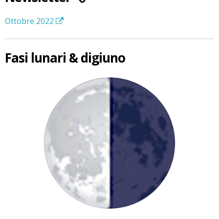
Ottobre 2022
Fasi lunari & digiuno