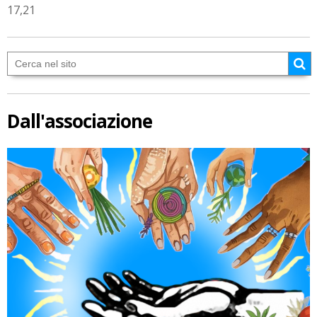
17,21
Dall'associazione