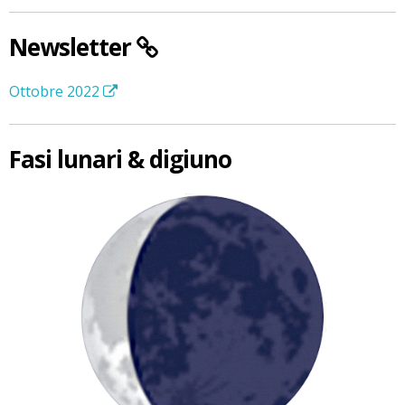
Newsletter
Ottobre 2022
Fasi lunari & digiuno