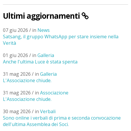
Ultimi aggiornamenti
07 giu 2026 / in
News
Satsang, il gruppo WhatsApp per stare insieme nella
Verità
01 giu 2026 / in
Galleria
Anche l'ultima Luce è stata spenta
31 mag 2026 / in
Galleria
L'Associazione chiude.
31 mag 2026 / in
Associazione
L'Associazione chiude.
30 mag 2026 / in
Verbali
Sono online i verbali di prima e seconda convocazione
dell'ultima Assemblea dei Soci.