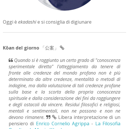
Oggi è
ekadashi
e si consiglia di digiunare
Kōan del giorno
「公案」
Quando si è raggiunto un certo grado di "conoscenza
sperimentale diretta" l'atteggiamento da tenere di
fronte alle credenze del mondo profano non è più
determinato da altre credenze, mentalità o metodi di
indagine, ma dalla valutazione di tali credenze profane
sulla base e la scorta della propria conoscenza
spirituale e dalla considerazione dei fini da raggiungere
e degli ostacoli da vincere. Residui filosofici e religiosi,
mentali e sentimentali, non ne possono e non ne
devono rimanere.
Libera interpretazione di un
pensiero di
Enrico Cornelio Agrippa
-
La Filosofia