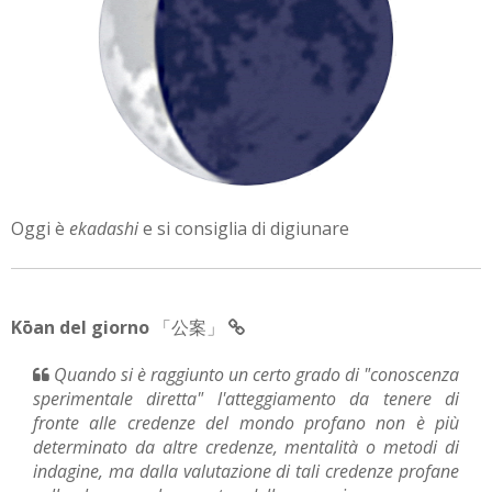
Oggi è
ekadashi
e si consiglia di digiunare
Kōan del giorno
「公案」
Quando si è raggiunto un certo grado di "conoscenza
sperimentale diretta" l'atteggiamento da tenere di
fronte alle credenze del mondo profano non è più
determinato da altre credenze, mentalità o metodi di
indagine, ma dalla valutazione di tali credenze profane