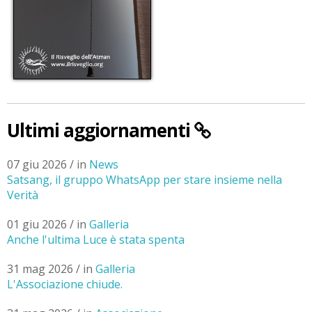
Ultimi aggiornamenti
07 giu 2026 / in
News
Satsang, il gruppo WhatsApp per stare insieme nella
Verità
01 giu 2026 / in
Galleria
Anche l'ultima Luce è stata spenta
31 mag 2026 / in
Galleria
L'Associazione chiude.