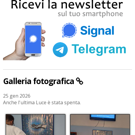
Galleria fotografica
25 gen 2026
Anche l'ultima Luce è stata spenta.