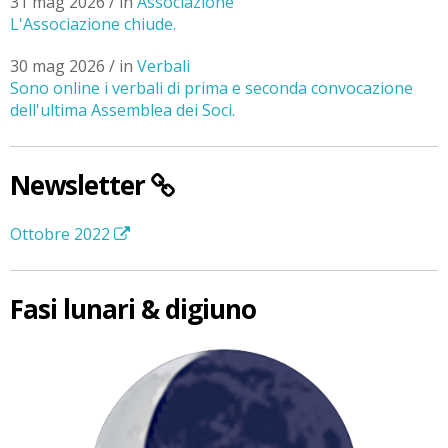
31 mag 2026 / in
Associazione
L'Associazione chiude.
30 mag 2026 / in
Verbali
Sono online i verbali di prima e seconda convocazione
dell'ultima Assemblea dei Soci.
Newsletter
Ottobre 2022
Fasi lunari & digiuno