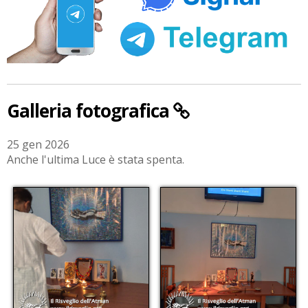
Galleria fotografica
25 gen 2026
Anche l'ultima Luce è stata spenta.