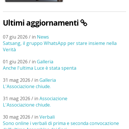
Ultimi aggiornamenti
07 giu 2026 / in
News
Satsang, il gruppo WhatsApp per stare insieme nella
Verità
01 giu 2026 / in
Galleria
Anche l'ultima Luce è stata spenta
31 mag 2026 / in
Galleria
L'Associazione chiude.
31 mag 2026 / in
Associazione
L'Associazione chiude.
30 mag 2026 / in
Verbali
Sono online i verbali di prima e seconda convocazione