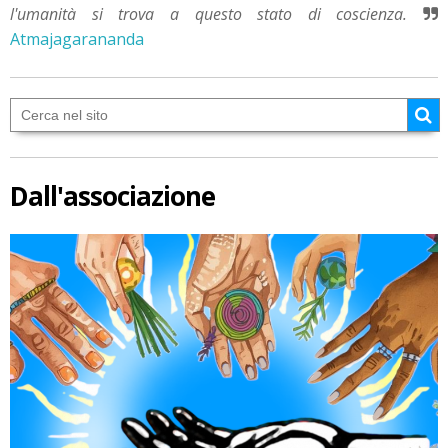
l'umanità si trova a questo stato di coscienza.
Atmajagarananda
Dall'associazione