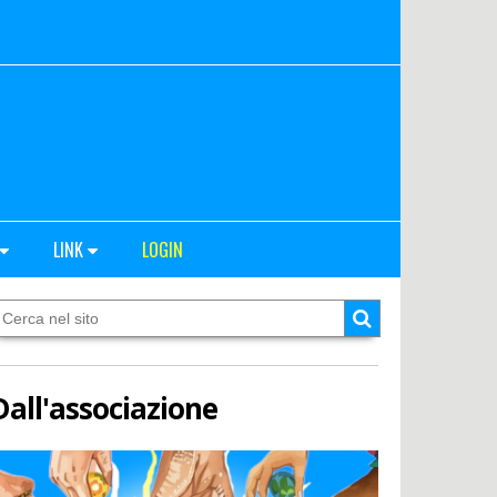
LINK
LOGIN
Dall'associazione