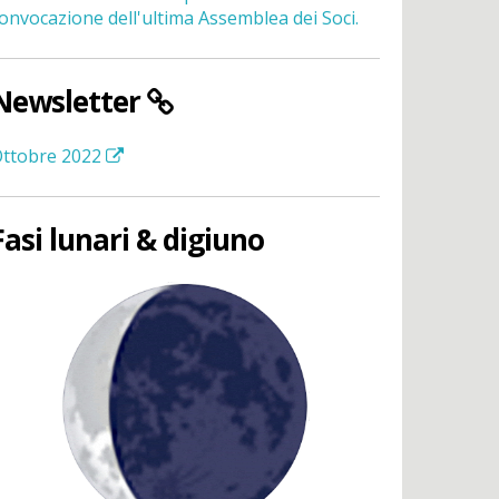
onvocazione dell'ultima Assemblea dei Soci.
Newsletter
ttobre 2022
Fasi lunari & digiuno