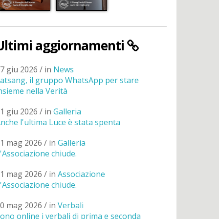
Ultimi aggiornamenti
7 giu 2026 / in
News
atsang, il gruppo WhatsApp per stare
nsieme nella Verità
1 giu 2026 / in
Galleria
nche l'ultima Luce è stata spenta
1 mag 2026 / in
Galleria
'Associazione chiude.
1 mag 2026 / in
Associazione
'Associazione chiude.
0 mag 2026 / in
Verbali
ono online i verbali di prima e seconda