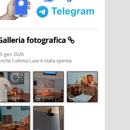
Galleria fotografica
5 gen 2026
nche l'ultima Luce è stata spenta.