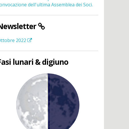
onvocazione dell'ultima Assemblea dei Soci.
Newsletter
ttobre 2022
Fasi lunari & digiuno