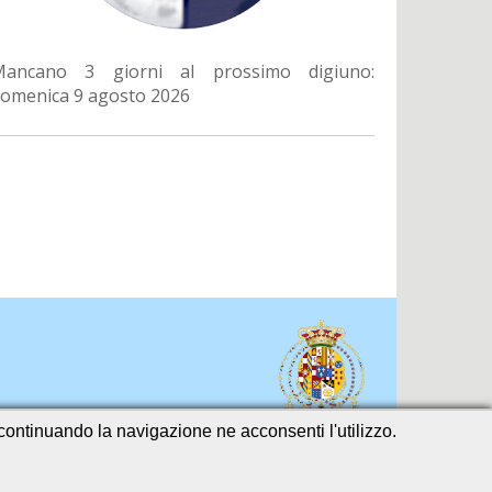
Mancano 3 giorni al prossimo digiuno:
omenica 9 agosto 2026
o continuando la navigazione ne acconsenti l'utilizzo.