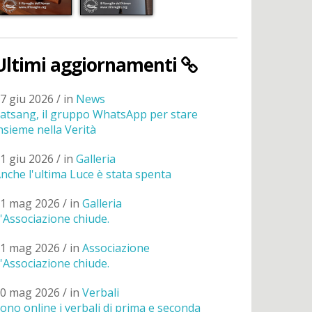
Ultimi aggiornamenti
7 giu 2026 / in
News
atsang, il gruppo WhatsApp per stare
nsieme nella Verità
1 giu 2026 / in
Galleria
nche l'ultima Luce è stata spenta
1 mag 2026 / in
Galleria
'Associazione chiude.
1 mag 2026 / in
Associazione
'Associazione chiude.
0 mag 2026 / in
Verbali
ono online i verbali di prima e seconda