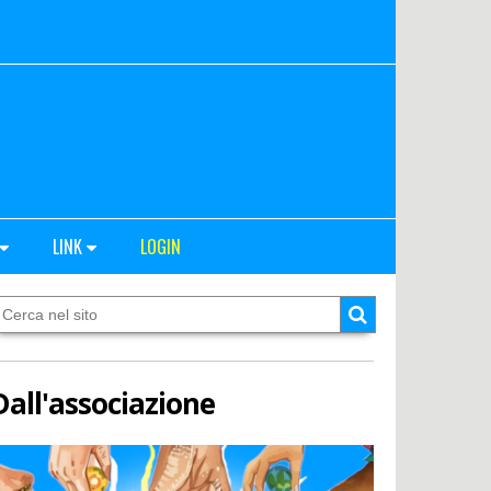
LINK
LOGIN
Dall'associazione