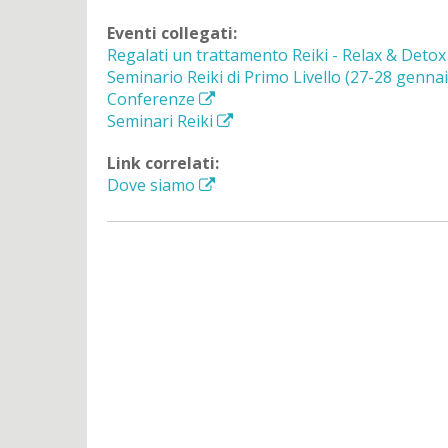
Eventi collegati:
Regalati un trattamento Reiki - Relax & Deto
Seminario Reiki di Primo Livello (27-28 genna
Conferenze
Seminari Reiki
Link correlati:
Dove siamo