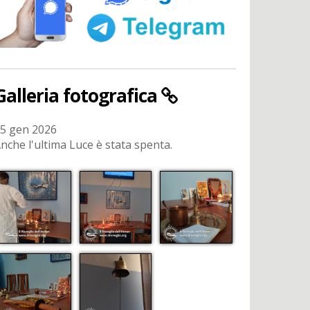
Galleria fotografica
5 gen 2026
nche l'ultima Luce è stata spenta.