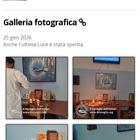
Galleria fotografica
25 gen 2026
Anche l'ultima Luce è stata spenta.