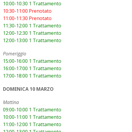
10:00-10:30 1 Trattamento
10:30-11:00 Prenotato
11:00-11:30 Prenotato
11:30-12:00 1 Trattamento
12:00-12:30 1 Trattamento
12:00-13:00 1 Trattamento
Pomeriggio
15:00-16:00 1 Trattamento
16:00-17:00 1 Trattamento
17:00-18:00 1 Trattamento
DOMENICA 10 MARZO
Mattina
09:00-10:00 1 Trattamento
10:00-11:00 1 Trattamento
11:00-12:00 1 Trattamento
12:00-13:00 1 Trattamento