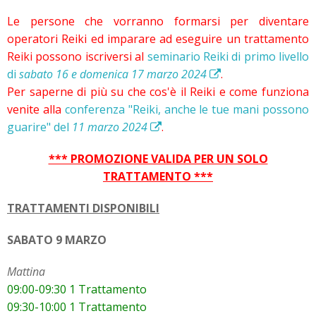
Le persone che vorranno formarsi per diventare
operatori Reiki ed imparare ad eseguire un trattamento
Reiki possono iscriversi al
seminario Reiki di primo livello
di
sabato 16 e domenica 17 marzo 2024
.
Per saperne di più su che cos'è il Reiki e come funziona
venite alla
conferenza "Reiki, anche le tue mani possono
guarire" del
11 marzo 2024
.
*** PROMOZIONE VALIDA PER UN SOLO
TRATTAMENTO ***
TRATTAMENTI DISPONIBILI
SABATO 9 MARZO
Mattina
09:00-09:30 1 Trattamento
09:30-10:00 1 Trattamento