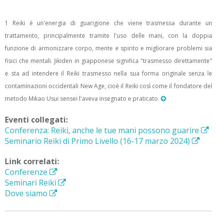
1 Reiki è un'energia di guarigione che viene trasmessa durante un
trattamento, principalmente tramite l'uso delle mani, con la doppia
funzione di armonizzare corpo, mente e spirito e migliorare problemi sia
fisici che mentali. Jikiden in giapponese significa "trasmesso direttamente"
e sta ad intendere il Reiki trasmesso nella sua forma originale senza le
contaminazioni occidentali New Age, cioè il Reiki così come il fondatore del
metodo Mikao Usui sensei l'aveva insegnato e praticato.
Eventi collegati:
Conferenza: Reiki, anche le tue mani possono guarire
Seminario Reiki di Primo Livello (16-17 marzo 2024)
Link correlati:
Conferenze
Seminari Reiki
Dove siamo