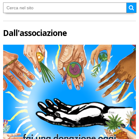
Dall'associazione