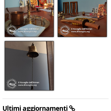
Ultimi aggiornamenti