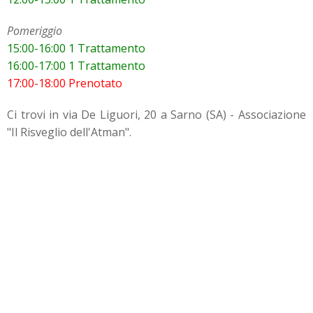
Pomeriggio
15:00-16:00 1 Trattamento
16:00-17:00 1 Trattamento
17:00-18:00 Prenotato
Ci trovi in via De Liguori, 20 a Sarno (SA) - Associazione
"Il Risveglio dell'Atman".