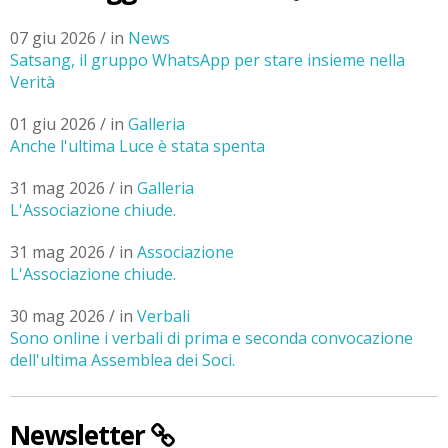
07 giu 2026 / in
News
Satsang, il gruppo WhatsApp per stare insieme nella
Verità
01 giu 2026 / in
Galleria
Anche l'ultima Luce è stata spenta
31 mag 2026 / in
Galleria
L'Associazione chiude.
31 mag 2026 / in
Associazione
L'Associazione chiude.
30 mag 2026 / in
Verbali
Sono online i verbali di prima e seconda convocazione
dell'ultima Assemblea dei Soci.
Newsletter