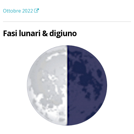
Ottobre 2022
Fasi lunari & digiuno