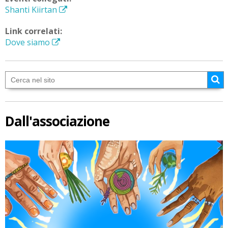
Shanti Kiirtan
Link correlati:
Dove siamo
Dall'associazione