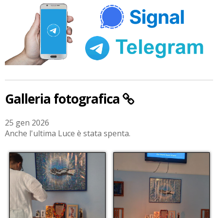
Galleria fotografica
25 gen 2026
Anche l'ultima Luce è stata spenta.