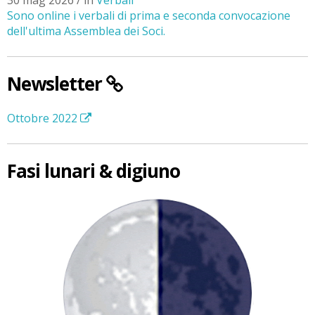
Sono online i verbali di prima e seconda convocazione
dell'ultima Assemblea dei Soci.
Newsletter
Ottobre 2022
Fasi lunari & digiuno