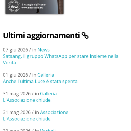
Ultimi aggiornamenti
07 giu 2026 / in
News
Satsang, il gruppo WhatsApp per stare insieme nella
Verità
01 giu 2026 / in
Galleria
Anche l'ultima Luce è stata spenta
31 mag 2026 / in
Galleria
L'Associazione chiude.
31 mag 2026 / in
Associazione
L'Associazione chiude.
30 mag 2026 / in
Verbali