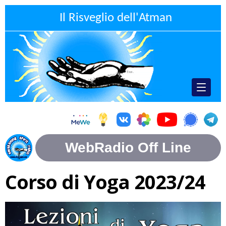
Il Risveglio dell'Atman
Corso di Yoga 2023/24