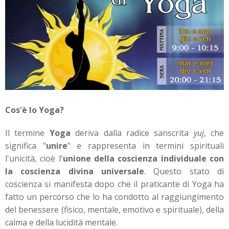
Cos'è lo Yoga?
Il termine
Yoga
deriva dalla radice sanscrita
yuj
, che
significa "
unire
" e rappresenta in termini spirituali
l'unicità, cioè l'
unione della coscienza individuale con
la coscienza divina universale
. Questo stato di
coscienza si manifesta dopo che il praticante di Yoga ha
fatto un percorso che lo ha condotto al raggiungimento
del benessere (fisico, mentale, emotivo e spirituale), della
calma e della lucidità mentale.