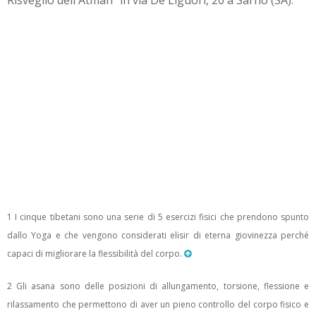
1 I cinque tibetani sono una serie di 5 esercizi fisici che prendono spunto
dallo Yoga e che vengono considerati elisir di eterna giovinezza perché
capaci di migliorare la flessibilità del corpo.
2 Gli asana sono delle posizioni di allungamento, torsione, flessione e
rilassamento che permettono di aver un pieno controllo del corpo fisico e