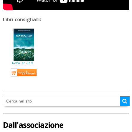
Libri consigliati:
Nosso Lar - La V…
Dall'associazione