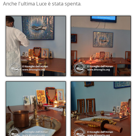
Anche l'ultima Luce è stata spenta.