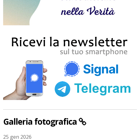
Galleria fotografica
25 gen 2026