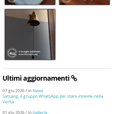
Ultimi aggiornamenti
07 giu 2026 / in
News
Satsang, il gruppo WhatsApp per stare insieme nella
Verità
01 giu 2026 / in
Galleria