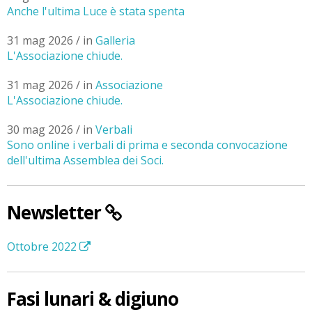
Anche l'ultima Luce è stata spenta
31 mag 2026 / in
Galleria
L'Associazione chiude.
31 mag 2026 / in
Associazione
L'Associazione chiude.
30 mag 2026 / in
Verbali
Sono online i verbali di prima e seconda convocazione
dell'ultima Assemblea dei Soci.
Newsletter
Ottobre 2022
Fasi lunari & digiuno