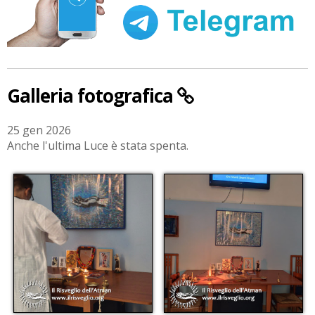
Galleria fotografica
25 gen 2026
Anche l'ultima Luce è stata spenta.