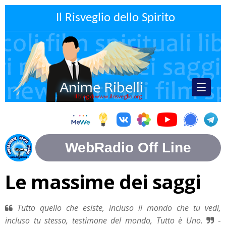
Il Risveglio dello Spirito
Le massime dei saggi
Tutto quello che esiste, incluso il mondo che tu vedi,
incluso tu stesso, testimone del mondo, Tutto è Uno.
-