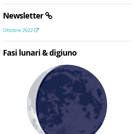
Newsletter
Ottobre 2022
Fasi lunari & digiuno