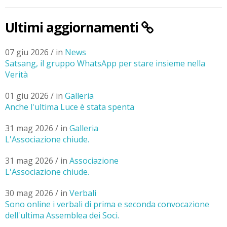
Ultimi aggiornamenti
07 giu 2026 / in
News
Satsang, il gruppo WhatsApp per stare insieme nella
Verità
01 giu 2026 / in
Galleria
Anche l'ultima Luce è stata spenta
31 mag 2026 / in
Galleria
L'Associazione chiude.
31 mag 2026 / in
Associazione
L'Associazione chiude.
30 mag 2026 / in
Verbali
Sono online i verbali di prima e seconda convocazione
dell'ultima Assemblea dei Soci.