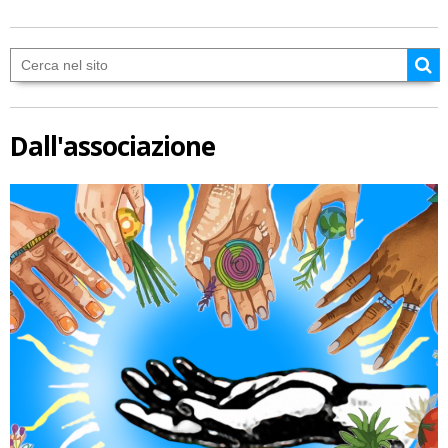
Dall'associazione