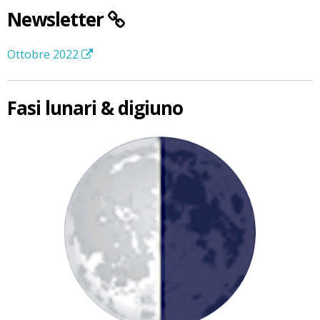
Newsletter
Ottobre 2022
Fasi lunari & digiuno