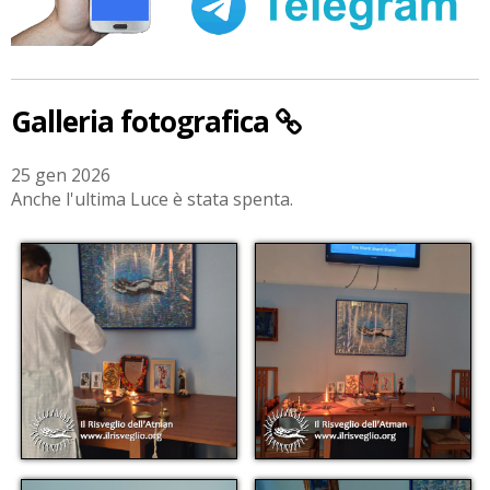
Galleria fotografica
25 gen 2026
Anche l'ultima Luce è stata spenta.