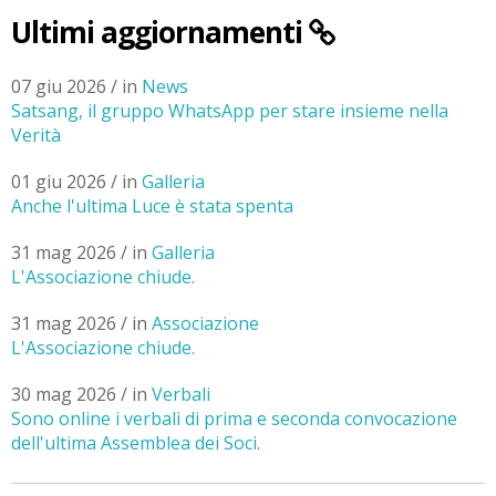
Ultimi aggiornamenti
07 giu 2026 / in
News
Satsang, il gruppo WhatsApp per stare insieme nella
Verità
01 giu 2026 / in
Galleria
Anche l'ultima Luce è stata spenta
31 mag 2026 / in
Galleria
L'Associazione chiude.
31 mag 2026 / in
Associazione
L'Associazione chiude.
30 mag 2026 / in
Verbali
Sono online i verbali di prima e seconda convocazione
dell'ultima Assemblea dei Soci.