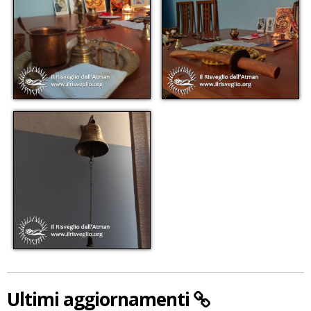
Ultimi aggiornamenti