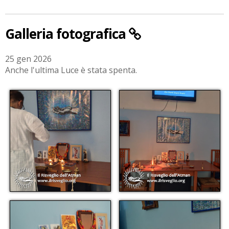
Galleria fotografica
25 gen 2026
Anche l'ultima Luce è stata spenta.