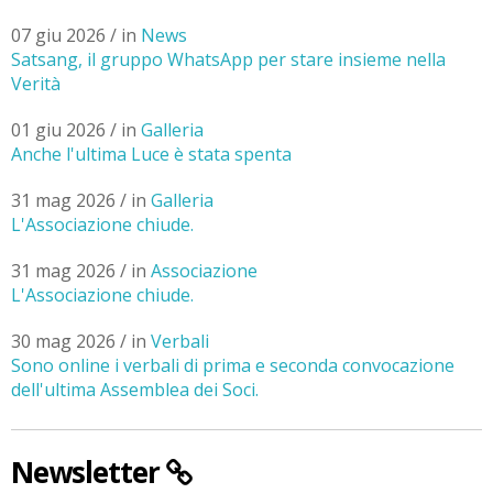
07 giu 2026 / in
News
Satsang, il gruppo WhatsApp per stare insieme nella
Verità
01 giu 2026 / in
Galleria
Anche l'ultima Luce è stata spenta
31 mag 2026 / in
Galleria
L'Associazione chiude.
31 mag 2026 / in
Associazione
L'Associazione chiude.
30 mag 2026 / in
Verbali
Sono online i verbali di prima e seconda convocazione
dell'ultima Assemblea dei Soci.
Newsletter