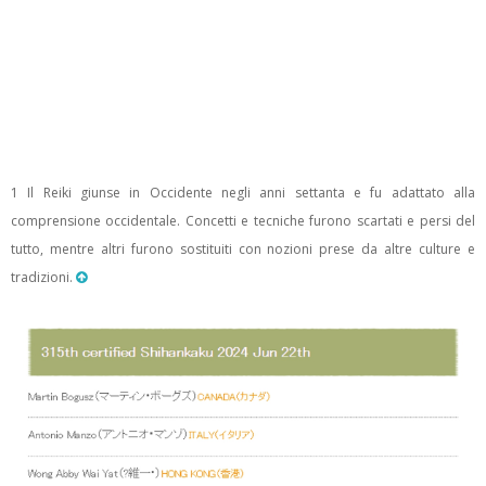
1 Il Reiki giunse in Occidente negli anni settanta e fu adattato alla
comprensione occidentale. Concetti e tecniche furono scartati e persi del
tutto, mentre altri furono sostituiti con nozioni prese da altre culture e
tradizioni.