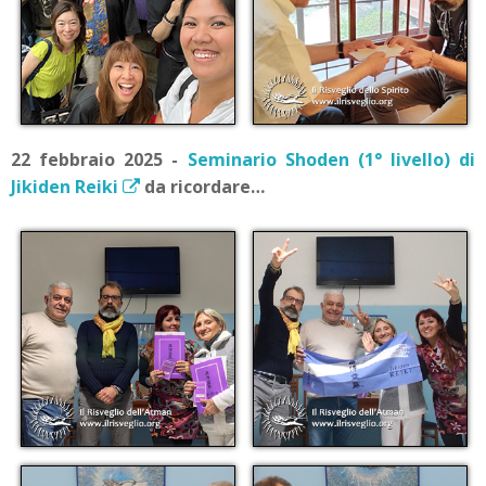
22 febbraio 2025 -
Seminario Shoden (1° livello) di
Jikiden Reiki
da ricordare…