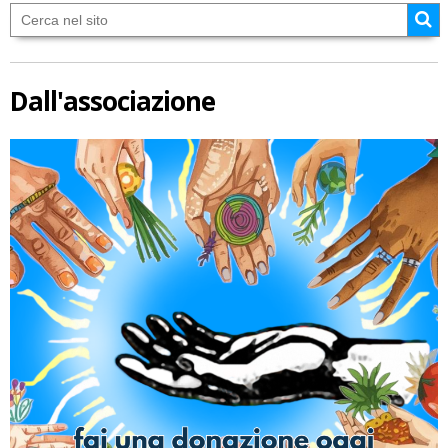
Dall'associazione