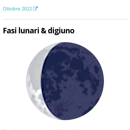
Ottobre 2022
Fasi lunari & digiuno