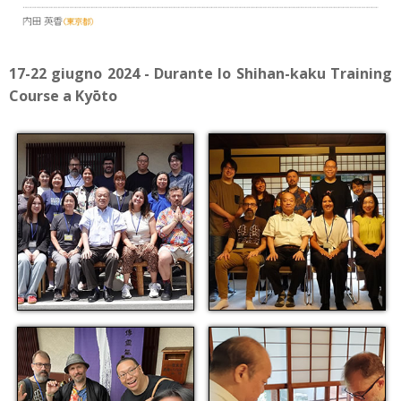
17-22 giugno 2024 - Durante lo Shihan-kaku Training
Course a Kyōto