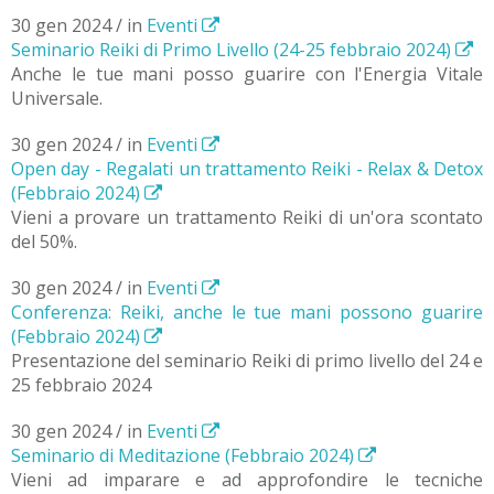
30 gen 2024 / in
Eventi
Seminario Reiki di Primo Livello (24-25 febbraio 2024)
Anche le tue mani posso guarire con l'Energia Vitale
Universale.
30 gen 2024 / in
Eventi
Open day - Regalati un trattamento Reiki - Relax & Detox
(Febbraio 2024)
Vieni a provare un trattamento Reiki di un'ora scontato
del 50%.
30 gen 2024 / in
Eventi
Conferenza: Reiki, anche le tue mani possono guarire
(Febbraio 2024)
Presentazione del seminario Reiki di primo livello del 24 e
25 febbraio 2024
30 gen 2024 / in
Eventi
Seminario di Meditazione (Febbraio 2024)
Vieni ad imparare e ad approfondire le tecniche