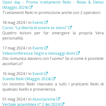
Open day - Promo trattamenti Reiki - Relax & Detox
(Maggio 2024)
Trattamenti Reiki in promozione anche con 2 operatori.
18 mag 2024 / in
Eventi
Corso: "La libertà di essere se stessi"
Quattro lezioni per far emergere la propria Vera
personalità.
17 mag 2024 / in
Eventi
Videoconferenza: Segni e messaggi divini
Dio comunica davvero con l'uomo? Se sì come è possibile
ascoltarLo?
16 mag 2024 / in
Eventi
Scambi Reiki (Maggio 2024)
Un incontro Reiki riservato a tutti i praticanti Reiki di
qualsiasi livello e provenienza.
01 mag 2024 / in
Associazione
Verbale assemblea n° 2 del 2024