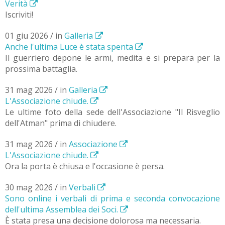
Verità
Iscriviti!
01 giu 2026 / in
Galleria
Anche l'ultima Luce è stata spenta
Il guerriero depone le armi, medita e si prepara per la
prossima battaglia.
31 mag 2026 / in
Galleria
L'Associazione chiude.
Le ultime foto della sede dell'Associazione "Il Risveglio
dell'Atman" prima di chiudere.
31 mag 2026 / in
Associazione
L'Associazione chiude.
Ora la porta è chiusa e l'occasione è persa.
30 mag 2026 / in
Verbali
Sono online i verbali di prima e seconda convocazione
dell'ultima Assemblea dei Soci.
È stata presa una decisione dolorosa ma necessaria.