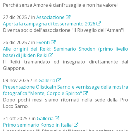
Perché senza Amore è cianfrusaglia e non ha valore!
27 dic 2025 / in
Associazione
Aperta la campagna di tesseramento 2026
Diventa socio dell'associazione "Il Risveglio dell'Atman"!
26 dic 2025 / in
Eventi
Alle origini del Reiki: Seminario Shoden (primo livello
base) di Jikiden Reiki
Il Reiki tramandato ed insegnato direttamente dal
Giappone.
09 nov 2025 / in
Galleria
Presentazione OlisticaIn Sarno e vernissage della mostra
fotografica "Mente, Corpo e Spirito"
Dopo pochi mesi siamo ritornati nella sede della Pro
Loco Sarno.
31 ott 2025 / in
Galleria
Primo seminario Konso in Italia!