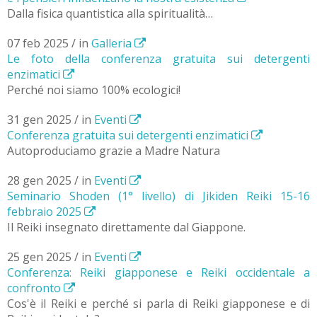
Dalla fisica quantistica alla spiritualità…
07 feb 2025 / in
Galleria
Le foto della conferenza gratuita sui detergenti
enzimatici
Perché noi siamo 100% ecologici!
31 gen 2025 / in
Eventi
Conferenza gratuita sui detergenti enzimatici
Autoproduciamo grazie a Madre Natura
28 gen 2025 / in
Eventi
Seminario Shoden (1° livello) di Jikiden Reiki 15-16
febbraio 2025
Il Reiki insegnato direttamente dal Giappone.
25 gen 2025 / in
Eventi
Conferenza: Reiki giapponese e Reiki occidentale a
confronto
Cos'è il Reiki e perché si parla di Reiki giapponese e di