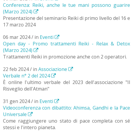
Conferenza: Reiki, anche le tue mani possono guarire
(Marzo 2024)
Presentazione del seminario Reiki di primo livello del 16 e
17 marzo 2024
06 mar 2024 / in
Eventi
Open day - Promo trattamenti Reiki - Relax & Detox
(Marzo 2024)
Trattamenti Reiki in promozione anche con 2 operatori.
22 feb 2024 / in
Associazione
Verbale n° 2 del 2024
È online l'ultimo verbale del 2023 dell'associazione "Il
Risveglio dell'Atman"
31 gen 2024 / in
Eventi
Videoconferenza con dibattito: Ahimsa, Gandhi e la Pace
Universale
Come raggiungere uno stato di pace completa con sé
stessi e l'intero pianeta.