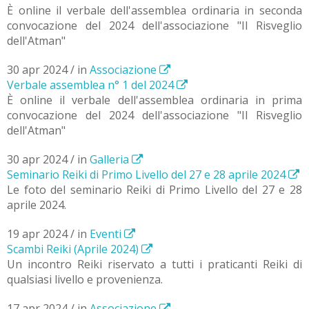
È online il verbale dell'assemblea ordinaria in seconda
convocazione del 2024 dell'associazione "Il Risveglio
dell'Atman"
30 apr 2024 / in
Associazione
Verbale assemblea n° 1 del 2024
È online il verbale dell'assemblea ordinaria in prima
convocazione del 2024 dell'associazione "Il Risveglio
dell'Atman"
30 apr 2024 / in
Galleria
Seminario Reiki di Primo Livello del 27 e 28 aprile 2024
Le foto del seminario Reiki di Primo Livello del 27 e 28
aprile 2024.
19 apr 2024 / in
Eventi
Scambi Reiki (Aprile 2024)
Un incontro Reiki riservato a tutti i praticanti Reiki di
qualsiasi livello e provenienza.
17 apr 2024 / in
Associazione