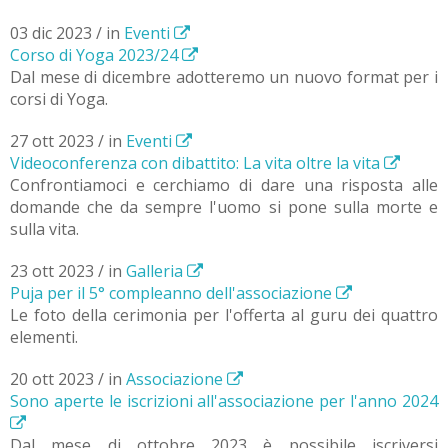
03 dic 2023 / in
Eventi
Corso di Yoga 2023/24
Dal mese di dicembre adotteremo un nuovo format per i
corsi di Yoga.
27 ott 2023 / in
Eventi
Videoconferenza con dibattito: La vita oltre la vita
Confrontiamoci e cerchiamo di dare una risposta alle
domande che da sempre l'uomo si pone sulla morte e
sulla vita.
23 ott 2023 / in
Galleria
Puja per il 5° compleanno dell'associazione
Le foto della cerimonia per l'offerta al guru dei quattro
elementi.
20 ott 2023 / in
Associazione
Sono aperte le iscrizioni all'associazione per l'anno 2024
Dal mese di ottobre 2023 è possibile iscriversi