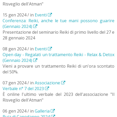
Risveglio dell'Atman"
15 gen 2024 / in
Eventi
Conferenza: Reiki, anche le tue mani possono guarire
(Gennaio 2024)
Presentazione del seminario Reiki di primo livello del 27 e
28 gennaio 2024
08 gen 2024 / in
Eventi
Open day - Regalati un trattamento Reiki - Relax & Detox
(Gennaio 2024)
Vieni a provare un trattamento Reiki di un'ora scontato
del 50%.
07 gen 2024 / in
Associazione
Verbale n° 7 del 2023
È online l'ultimo verbale del 2023 dell'associazione "Il
Risveglio dell'Atman"
06 gen 2024 / in
Galleria
Puja di Capodanno 2024