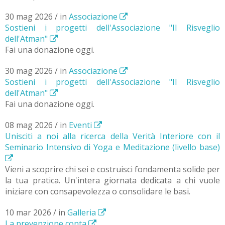
30 mag 2026 / in
Associazione
Sostieni i progetti dell'Associazione "Il Risveglio
dell'Atman"
Fai una donazione oggi.
30 mag 2026 / in
Associazione
Sostieni i progetti dell'Associazione "Il Risveglio
dell'Atman"
Fai una donazione oggi.
08 mag 2026 / in
Eventi
Unisciti a noi alla ricerca della Verità Interiore con il
Seminario Intensivo di Yoga e Meditazione (livello base)
Vieni a scoprire chi sei e costruisci fondamenta solide per
la tua pratica. Un'intera giornata dedicata a chi vuole
iniziare con consapevolezza o consolidare le basi.
10 mar 2026 / in
Galleria
La prevenzione conta