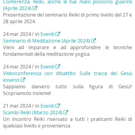
Conferenza: Reiki, anche le tue mani possono guarire
(Aprile 2024)
Presentazione del seminario Reiki di primo livello del 27 e
28 aprile 2024
24 mar 2024 / in
Eventi
Seminario di Meditazione (Aprile 2024)
Vieni ad imparare e ad approfondire le tecniche
fondamentali della meditazione yogica.
24 mar 2024 / in
Eventi
Videoconferenza con dibattito: Sulle tracce del Gesù
esseno
Sappiamo davvero tutto sulla figura di Gesù?
Scopriamolo insieme!
21 mar 2024 / in
Eventi
Scambi Reiki (Marzo 2024)
Un incontro Reiki riservato a tutti i praticanti Reiki di
qualsiasi livello e provenienza.