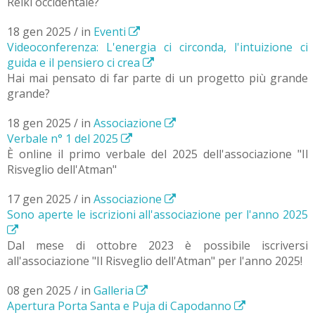
Reiki occidentale?
18 gen 2025 / in
Eventi
Videoconferenza: L'energia ci circonda, l'intuizione ci
guida e il pensiero ci crea
Hai mai pensato di far parte di un progetto più grande
grande?
18 gen 2025 / in
Associazione
Verbale n° 1 del 2025
È online il primo verbale del 2025 dell'associazione "Il
Risveglio dell'Atman"
17 gen 2025 / in
Associazione
Sono aperte le iscrizioni all'associazione per l'anno 2025
Dal mese di ottobre 2023 è possibile iscriversi
all'associazione "Il Risveglio dell'Atman" per l'anno 2025!
08 gen 2025 / in
Galleria
Apertura Porta Santa e Puja di Capodanno