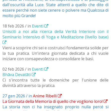
dall'oscurità alla Luce. State attenti a quello che dite di
essere perché non siete cenere o polvere ma Qualcosa di
molto più Grande!
18 feb 2026 / in
Eventi
Unisciti a noi alla ricerca della Verità Interiore con il
Seminario Intensivo di Yoga e Meditazione (livello base)
Vieni a scoprire chi sei e costruisci fondamenta solide per
la tua pratica. Un'intera giornata dedicata a chi vuole
iniziare con consapevolezza o consolidare le basi.
02 feb 2026 / in
Eventi
Bhāva Devatāti
Ci s'incontra tutte le domeniche per l'unione delle
divinità attraverso la pratica.
27 gen 2026 / in
Anime Ribelli
La Giornata della Memoria di quello che vogliono loro!
La storia non ci ha insegnato proprio nulla percé si