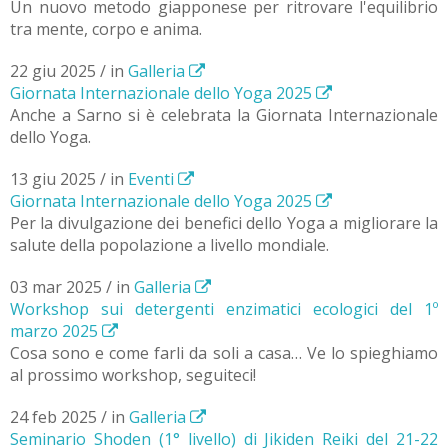
Un nuovo metodo giapponese per ritrovare l'equilibrio
tra mente, corpo e anima.
22 giu 2025 / in
Galleria
Giornata Internazionale dello Yoga 2025
Anche a Sarno si è celebrata la Giornata Internazionale
dello Yoga.
13 giu 2025 / in
Eventi
Giornata Internazionale dello Yoga 2025
Per la divulgazione dei benefici dello Yoga a migliorare la
salute della popolazione a livello mondiale.
03 mar 2025 / in
Galleria
Workshop sui detergenti enzimatici ecologici del 1º
marzo 2025
Cosa sono e come farli da soli a casa… Ve lo spieghiamo
al prossimo workshop, seguiteci!
24 feb 2025 / in
Galleria
Seminario Shoden (1° livello) di Jikiden Reiki del 21-22