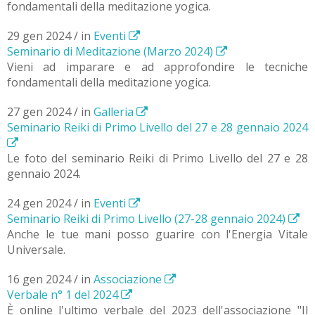
fondamentali della meditazione yogica.
29 gen 2024 / in
Eventi
Seminario di Meditazione (Marzo 2024)
Vieni ad imparare e ad approfondire le tecniche
fondamentali della meditazione yogica.
27 gen 2024 / in
Galleria
Seminario Reiki di Primo Livello del 27 e 28 gennaio 2024
Le foto del seminario Reiki di Primo Livello del 27 e 28
gennaio 2024.
24 gen 2024 / in
Eventi
Seminario Reiki di Primo Livello (27-28 gennaio 2024)
Anche le tue mani posso guarire con l'Energia Vitale
Universale.
16 gen 2024 / in
Associazione
Verbale n° 1 del 2024
È online l'ultimo verbale del 2023 dell'associazione "Il