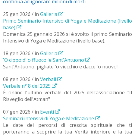
continua ad ignorare milioni di morti.
25 gen 2026 / in
Galleria
Primo Seminario Intensivo di Yoga e Meditazione (livello
base)
Domenica 25 gennaio 2026 si è svolto il primo Seminario
Intensivo di Yoga e Meditazione (livello base).
18 gen 2026 / in
Galleria
'O cippo d''o ffuoco 'e Sant'Antuono
Sant'Antuono, pigliate 'o viecchio e dacce 'o nuovo!
08 gen 2026 / in
Verbali
Verbale n° 8 del 2025
È online l'ultimo verbale del 2025 dell'associazione "Il
Risveglio dell'Atman"
07 gen 2026 / in
Eventi
Seminari intensivi di Yoga e Meditazione
Le date dei percorsi di crescita spirituale che ti
porteranno a scoprire la tua Verità interiore e la tua