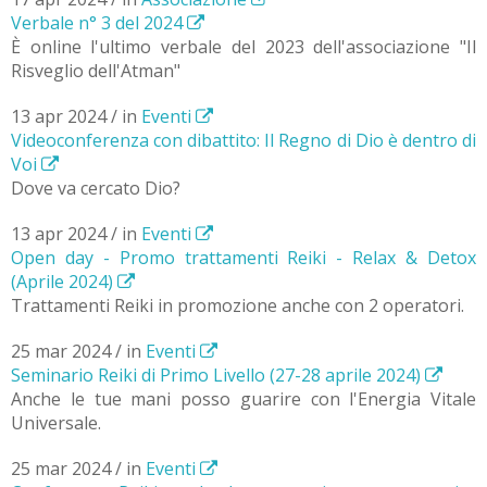
Verbale n° 3 del 2024
È online l'ultimo verbale del 2023 dell'associazione "Il
Risveglio dell'Atman"
13 apr 2024 / in
Eventi
Videoconferenza con dibattito: Il Regno di Dio è dentro di
Voi
Dove va cercato Dio?
13 apr 2024 / in
Eventi
Open day - Promo trattamenti Reiki - Relax & Detox
(Aprile 2024)
Trattamenti Reiki in promozione anche con 2 operatori.
25 mar 2024 / in
Eventi
Seminario Reiki di Primo Livello (27-28 aprile 2024)
Anche le tue mani posso guarire con l'Energia Vitale
Universale.
25 mar 2024 / in
Eventi