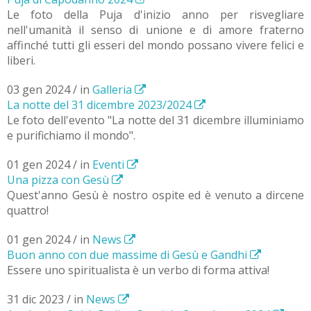
Le foto della Puja d'inizio anno per risvegliare
nell'umanità il senso di unione e di amore fraterno
affinché tutti gli esseri del mondo possano vivere felici e
liberi.
03 gen 2024 / in
Galleria
La notte del 31 dicembre 2023/2024
Le foto dell'evento "La notte del 31 dicembre illuminiamo
e purifichiamo il mondo".
01 gen 2024 / in
Eventi
Una pizza con Gesù
Quest'anno Gesù è nostro ospite ed è venuto a dircene
quattro!
01 gen 2024 / in
News
Buon anno con due massime di Gesù e Gandhi
Essere uno spiritualista è un verbo di forma attiva!
31 dic 2023 / in
News