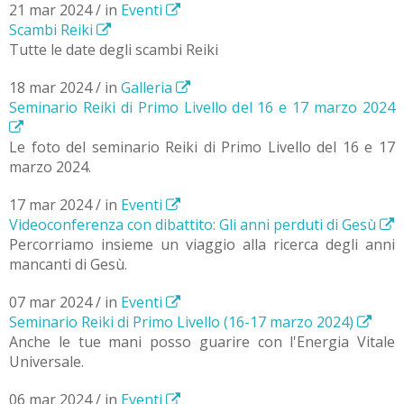
21 mar 2024 / in
Eventi
Scambi Reiki
Tutte le date degli scambi Reiki
18 mar 2024 / in
Galleria
Seminario Reiki di Primo Livello del 16 e 17 marzo 2024
Le foto del seminario Reiki di Primo Livello del 16 e 17
marzo 2024.
17 mar 2024 / in
Eventi
Videoconferenza con dibattito: Gli anni perduti di Gesù
Percorriamo insieme un viaggio alla ricerca degli anni
mancanti di Gesù.
07 mar 2024 / in
Eventi
Seminario Reiki di Primo Livello (16-17 marzo 2024)
Anche le tue mani posso guarire con l'Energia Vitale
Universale.
06 mar 2024 / in
Eventi