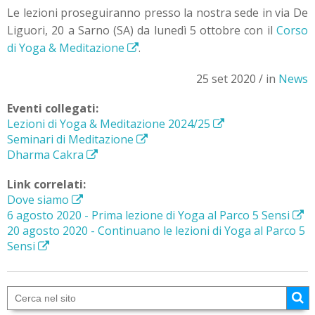
Le lezioni proseguiranno presso la nostra sede in via De
Liguori, 20 a Sarno (SA) da lunedì 5 ottobre con il
Corso
di Yoga & Meditazione
.
25 set 2020 / in
News
Eventi collegati:
Lezioni di Yoga & Meditazione 2024/25
Seminari di Meditazione
Dharma Cakra
Link correlati:
Dove siamo
6 agosto 2020 - Prima lezione di Yoga al Parco 5 Sensi
20 agosto 2020 - Continuano le lezioni di Yoga al Parco 5
Sensi