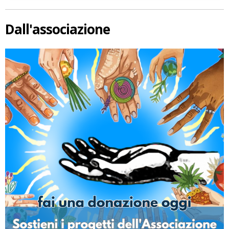
Dall'associazione