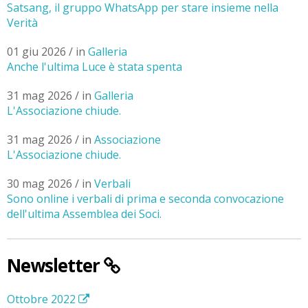
Satsang, il gruppo WhatsApp per stare insieme nella
Verità
01 giu 2026 / in
Galleria
Anche l'ultima Luce è stata spenta
31 mag 2026 / in
Galleria
L'Associazione chiude.
31 mag 2026 / in
Associazione
L'Associazione chiude.
30 mag 2026 / in
Verbali
Sono online i verbali di prima e seconda convocazione
dell'ultima Assemblea dei Soci.
Newsletter
Ottobre 2022