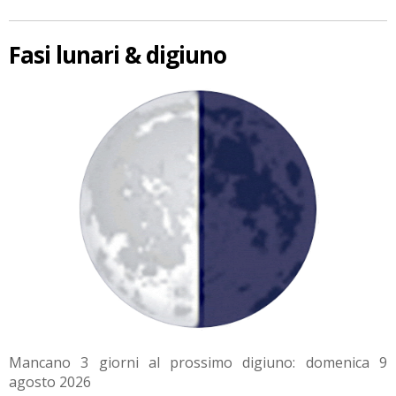
Fasi lunari & digiuno
Mancano 3 giorni al prossimo digiuno: domenica 9
agosto 2026