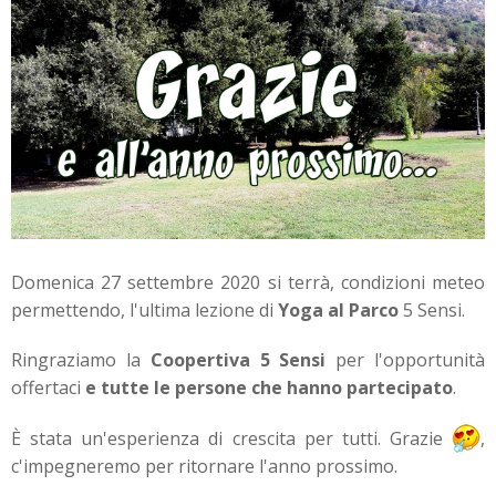
Domenica 27 settembre 2020 si terrà, condizioni meteo
permettendo, l'ultima lezione di
Yoga al Parco
5 Sensi.
Ringraziamo la
Coopertiva 5 Sensi
per l'opportunità
offertaci
e tutte le persone che hanno partecipato
.
È stata un'esperienza di crescita per tutti. Grazie
,
c'impegneremo per ritornare l'anno prossimo.