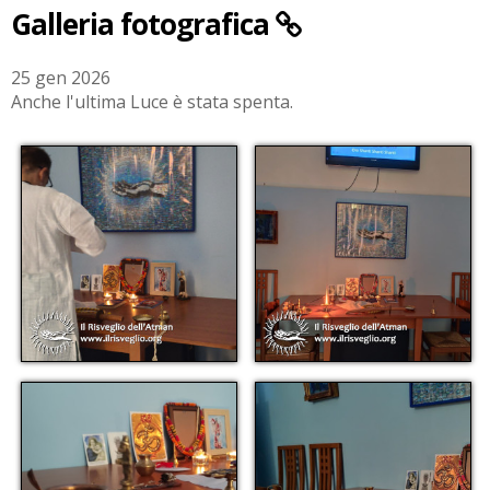
Galleria fotografica
25 gen 2026
Anche l'ultima Luce è stata spenta.