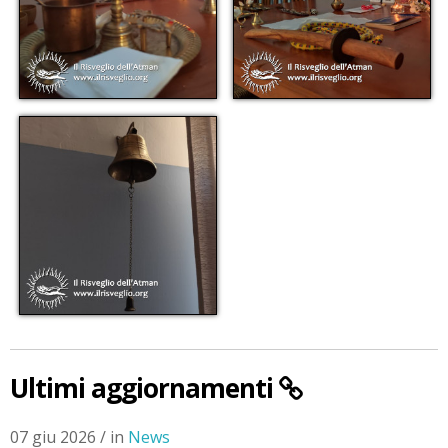
Ultimi aggiornamenti
07 giu 2026 / in
News