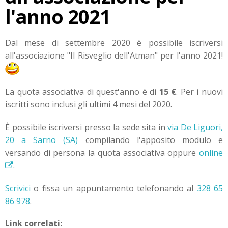
l'anno 2021
Dal mese di settembre 2020 è possibile iscriversi
all'associazione "Il Risveglio dell'Atman" per l'anno 2021!
La quota associativa di quest'anno è di
15 €
. Per i nuovi
iscritti sono inclusi gli ultimi 4 mesi del 2020.
È possibile iscriversi presso la sede sita in
via De Liguori,
20 a Sarno (SA)
compilando l'apposito modulo e
versando di persona la quota associativa oppure
online
.
Scrivici
o fissa un appuntamento telefonando al
328 65
86 978
.
Link correlati: