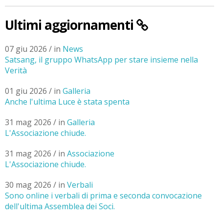
Ultimi aggiornamenti
07 giu 2026 / in
News
Satsang, il gruppo WhatsApp per stare insieme nella
Verità
01 giu 2026 / in
Galleria
Anche l'ultima Luce è stata spenta
31 mag 2026 / in
Galleria
L'Associazione chiude.
31 mag 2026 / in
Associazione
L'Associazione chiude.
30 mag 2026 / in
Verbali
Sono online i verbali di prima e seconda convocazione
dell'ultima Assemblea dei Soci.