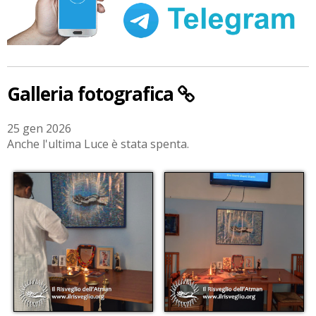
Galleria fotografica
25 gen 2026
Anche l'ultima Luce è stata spenta.