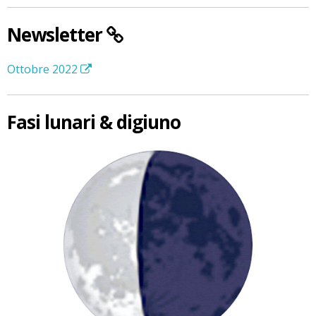
Newsletter
Ottobre 2022
Fasi lunari & digiuno