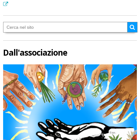
Dall'associazione