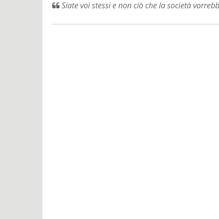
Siate voi stessi e non ciò che la società vorreb