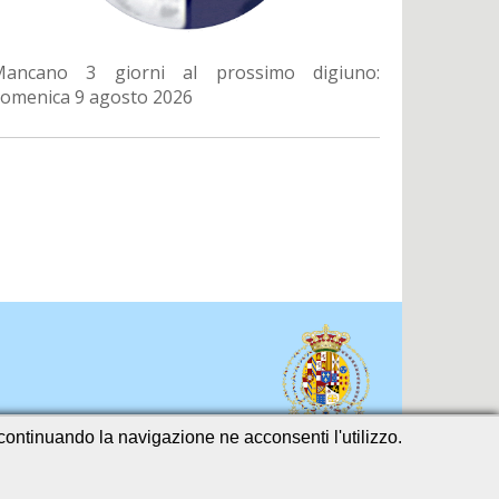
Mancano 3 giorni al prossimo digiuno:
omenica 9 agosto 2026
o continuando la navigazione ne acconsenti l'utilizzo.