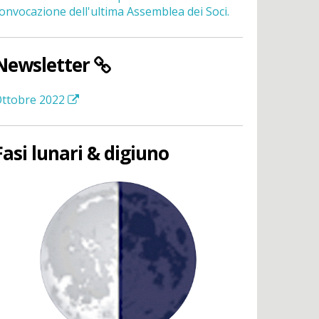
onvocazione dell'ultima Assemblea dei Soci.
Newsletter
ttobre 2022
Fasi lunari & digiuno