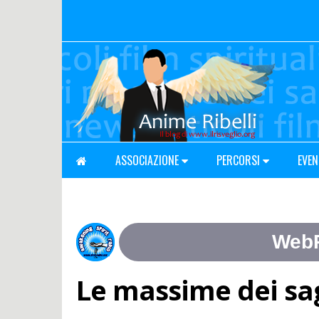
ASSOCIAZIONE
PERCORSI
EVEN
Le massime dei sa