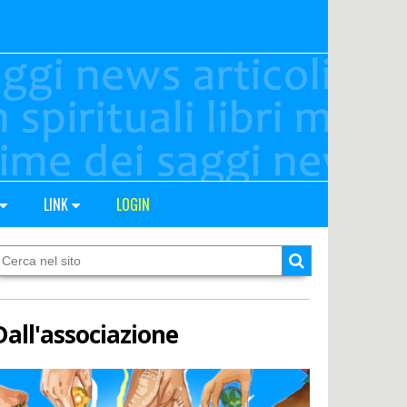
LINK
LOGIN
Dall'associazione