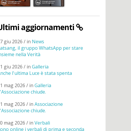
Ultimi aggiornamenti
7 giu 2026 / in
News
atsang, il gruppo WhatsApp per stare
nsieme nella Verità
1 giu 2026 / in
Galleria
nche l'ultima Luce è stata spenta
1 mag 2026 / in
Galleria
'Associazione chiude.
1 mag 2026 / in
Associazione
'Associazione chiude.
0 mag 2026 / in
Verbali
ono online i verbali di prima e seconda