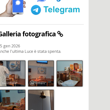
Galleria fotografica
5 gen 2026
nche l'ultima Luce è stata spenta.