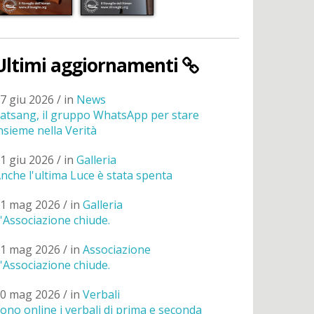
Ultimi aggiornamenti
7 giu 2026 / in
News
atsang, il gruppo WhatsApp per stare
nsieme nella Verità
1 giu 2026 / in
Galleria
nche l'ultima Luce è stata spenta
1 mag 2026 / in
Galleria
'Associazione chiude.
1 mag 2026 / in
Associazione
'Associazione chiude.
0 mag 2026 / in
Verbali
ono online i verbali di prima e seconda