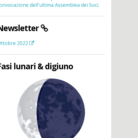
onvocazione dell'ultima Assemblea dei Soci.
Newsletter
ttobre 2022
Fasi lunari & digiuno