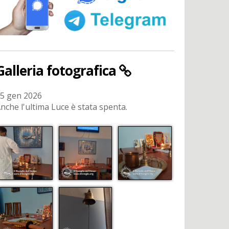
Galleria fotografica
5 gen 2026
nche l'ultima Luce è stata spenta.