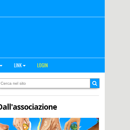
LINK
LOGIN
Dall'associazione