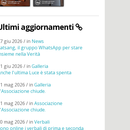
Ultimi aggiornamenti
7 giu 2026 / in
News
atsang, il gruppo WhatsApp per stare
nsieme nella Verità
1 giu 2026 / in
Galleria
nche l'ultima Luce è stata spenta
1 mag 2026 / in
Galleria
'Associazione chiude.
1 mag 2026 / in
Associazione
'Associazione chiude.
0 mag 2026 / in
Verbali
ono online i verbali di prima e seconda