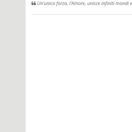
Un'unica forza, l'Amore, unisce infiniti mondi e 