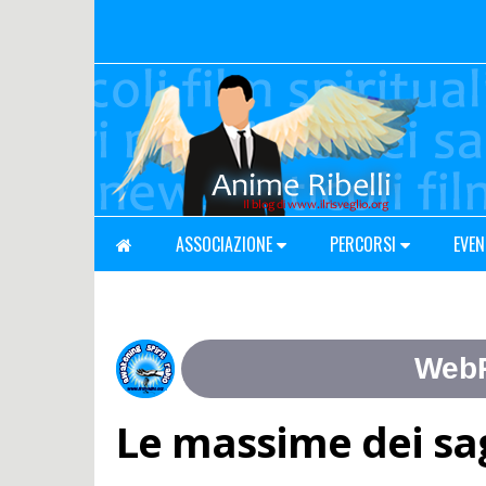
ASSOCIAZIONE
PERCORSI
EVEN
Le massime dei sa