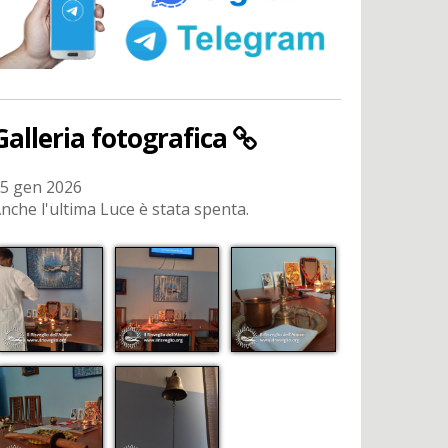
Galleria fotografica
5 gen 2026
nche l'ultima Luce è stata spenta.