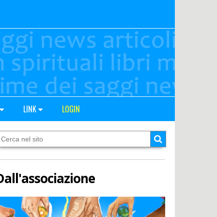
LINK
LOGIN
Dall'associazione