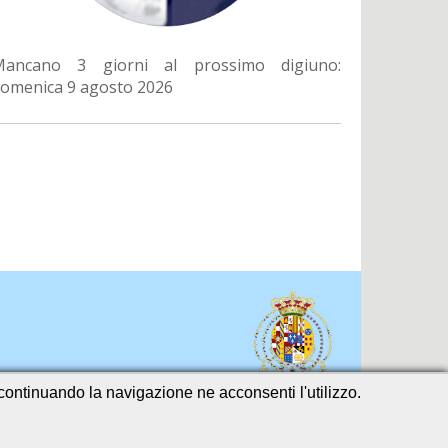
Mancano 3 giorni al prossimo digiuno:
omenica 9 agosto 2026
o continuando la navigazione ne acconsenti l'utilizzo.