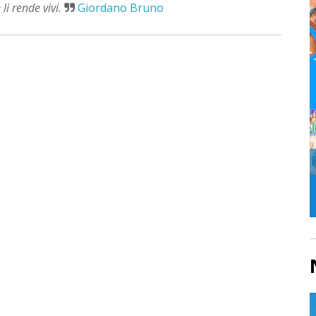
li rende vivi.
Giordano Bruno