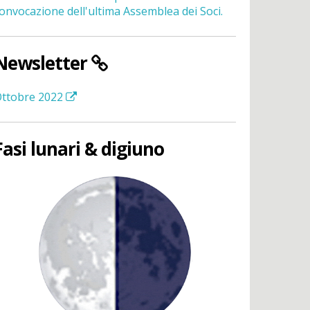
onvocazione dell'ultima Assemblea dei Soci.
Newsletter
ttobre 2022
Fasi lunari & digiuno