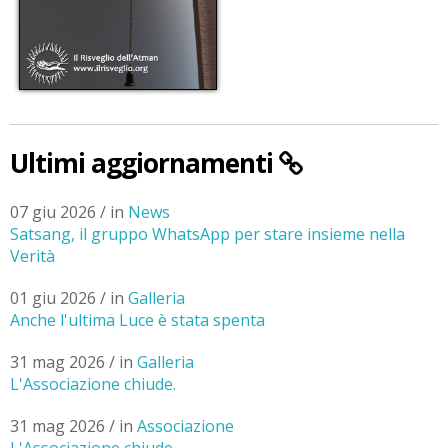
Ultimi aggiornamenti
07 giu 2026 / in
News
Satsang, il gruppo WhatsApp per stare insieme nella
Verità
01 giu 2026 / in
Galleria
Anche l'ultima Luce è stata spenta
31 mag 2026 / in
Galleria
L'Associazione chiude.
31 mag 2026 / in
Associazione
L'Associazione chiude.