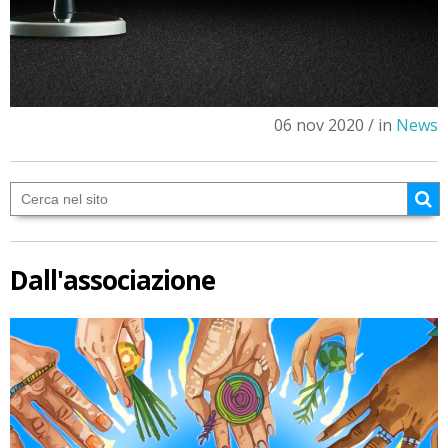
06 nov 2020 / in
News
Dall'associazione