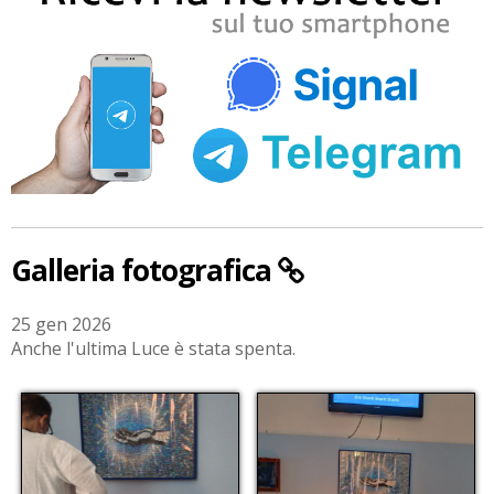
Galleria fotografica
25 gen 2026
Anche l'ultima Luce è stata spenta.