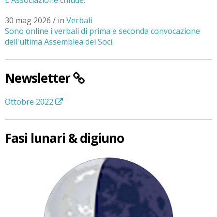
30 mag 2026 / in
Verbali
Sono online i verbali di prima e seconda convocazione
dell'ultima Assemblea dei Soci.
Newsletter
Ottobre 2022
Fasi lunari & digiuno