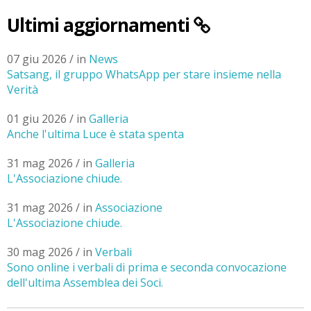
Ultimi aggiornamenti
07 giu 2026 / in
News
Satsang, il gruppo WhatsApp per stare insieme nella
Verità
01 giu 2026 / in
Galleria
Anche l'ultima Luce è stata spenta
31 mag 2026 / in
Galleria
L'Associazione chiude.
31 mag 2026 / in
Associazione
L'Associazione chiude.
30 mag 2026 / in
Verbali
Sono online i verbali di prima e seconda convocazione
dell'ultima Assemblea dei Soci.