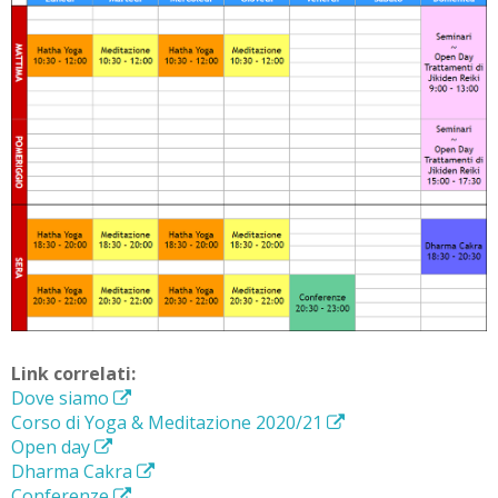
Link correlati:
Dove siamo
Corso di Yoga & Meditazione 2020/21
Open day
Dharma Cakra
Conferenze