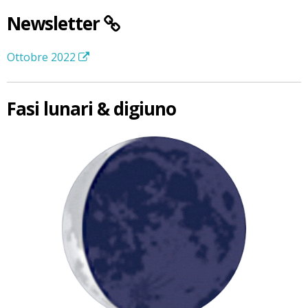
Newsletter
Ottobre 2022
Fasi lunari & digiuno