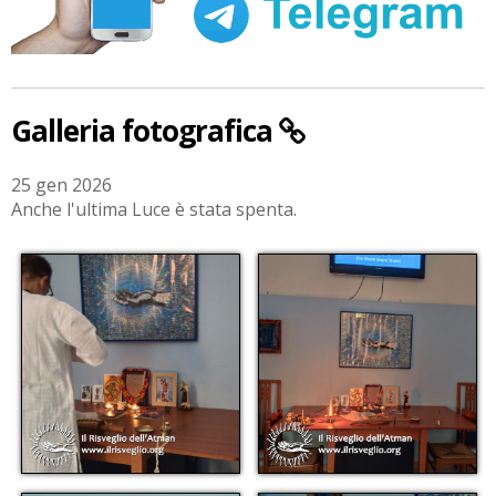
Galleria fotografica
25 gen 2026
Anche l'ultima Luce è stata spenta.