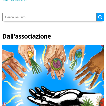
Dall'associazione