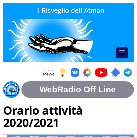
Il Risveglio dell'Atman
Orario attività
2020/2021