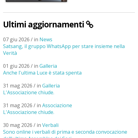
Ultimi aggiornamenti
07 giu 2026 / in
News
Satsang, il gruppo WhatsApp per stare insieme nella
Verità
01 giu 2026 / in
Galleria
Anche l'ultima Luce è stata spenta
31 mag 2026 / in
Galleria
L'Associazione chiude.
31 mag 2026 / in
Associazione
L'Associazione chiude.
30 mag 2026 / in
Verbali
Sono online i verbali di prima e seconda convocazione