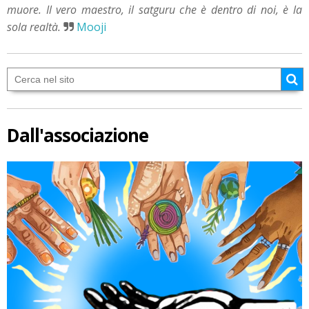
muore. Il vero maestro, il satguru che è dentro di noi, è la
sola realtà.
Mooji
Dall'associazione