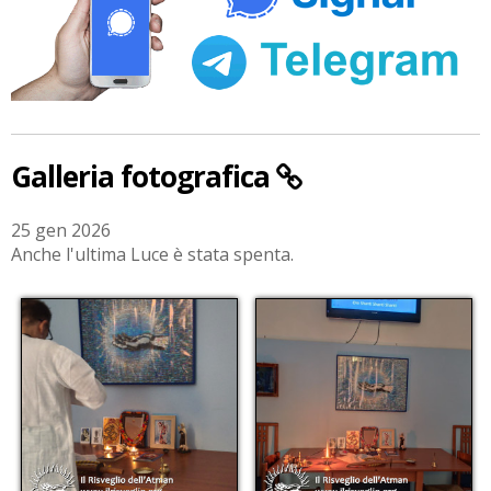
Galleria fotografica
25 gen 2026
Anche l'ultima Luce è stata spenta.