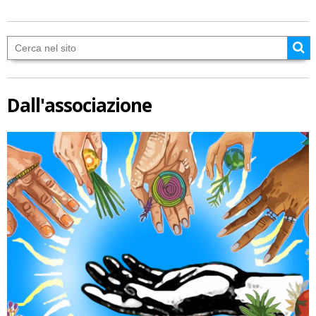
Dall'associazione