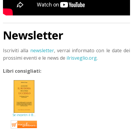
Newsletter
Iscriviti alla
newsletter
, verrai informato con le date dei
prossimi eventi e le news de
ilrisveglio.org
.
Libri consigliati:
Se incontri il B…