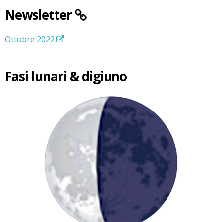
Newsletter
Ottobre 2022
Fasi lunari & digiuno