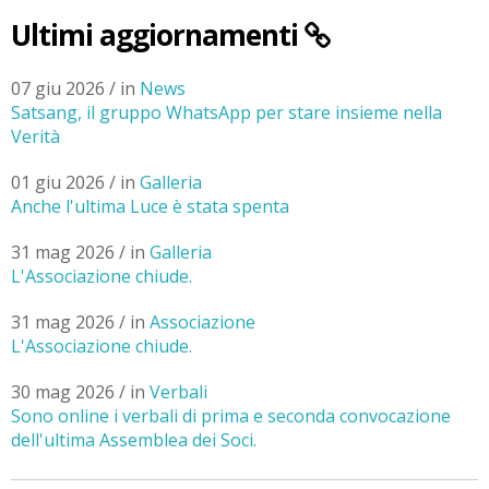
Ultimi aggiornamenti
07 giu 2026 / in
News
Satsang, il gruppo WhatsApp per stare insieme nella
Verità
01 giu 2026 / in
Galleria
Anche l'ultima Luce è stata spenta
31 mag 2026 / in
Galleria
L'Associazione chiude.
31 mag 2026 / in
Associazione
L'Associazione chiude.
30 mag 2026 / in
Verbali
Sono online i verbali di prima e seconda convocazione
dell'ultima Assemblea dei Soci.