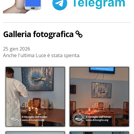
Galleria fotografica
25 gen 2026
Anche l'ultima Luce è stata spenta.