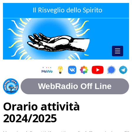
Il Risveglio dello Spirito
Orario attività
2024/2025