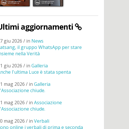
Ultimi aggiornamenti
7 giu 2026 / in
News
atsang, il gruppo WhatsApp per stare
nsieme nella Verità
1 giu 2026 / in
Galleria
nche l'ultima Luce è stata spenta
1 mag 2026 / in
Galleria
'Associazione chiude.
1 mag 2026 / in
Associazione
'Associazione chiude.
0 mag 2026 / in
Verbali
ono online i verbali di prima e seconda