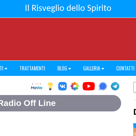
Il Risveglio dello Spirito
TI
TRATTAMENTI
BLOG
GALLERIA
CONTATTI