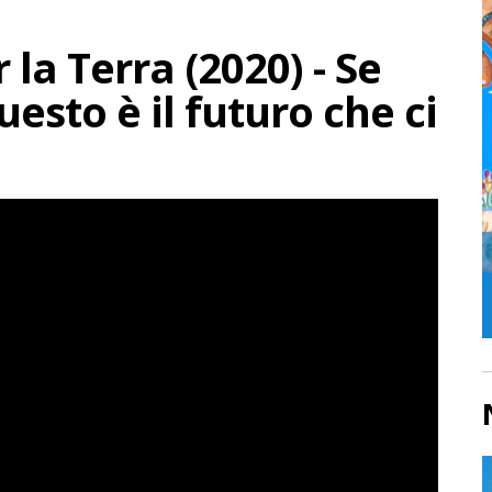
 la Terra (2020) - Se
esto è il futuro che ci