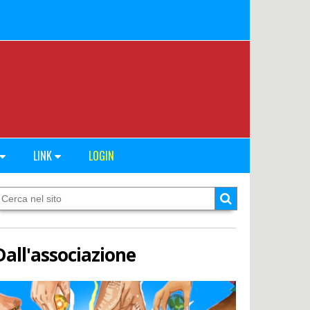
LINK
LOGIN
Dall'associazione