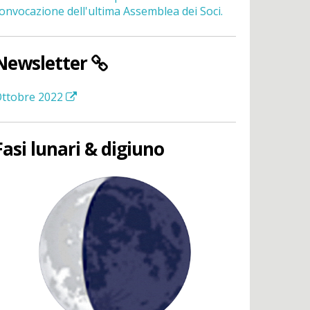
onvocazione dell'ultima Assemblea dei Soci.
Newsletter
ttobre 2022
Fasi lunari & digiuno