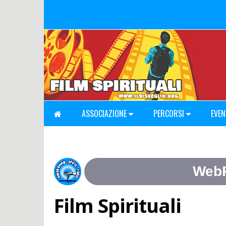
ASSOCIAZIONE
PERCORSI
EVEN
Film Spirituali