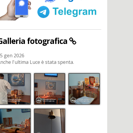
Galleria fotografica
5 gen 2026
nche l'ultima Luce è stata spenta.