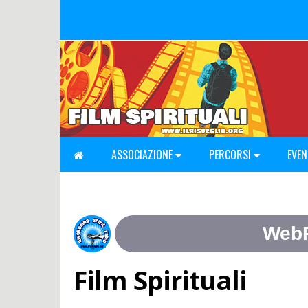
ASSOCIAZIONE
PERCORSI
EVEN
Film Spirituali