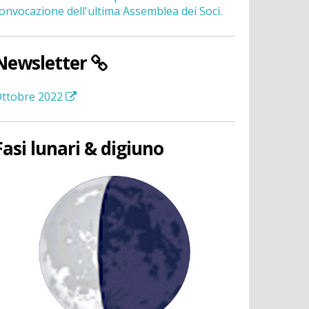
onvocazione dell'ultima Assemblea dei Soci.
Newsletter
ttobre 2022
Fasi lunari & digiuno