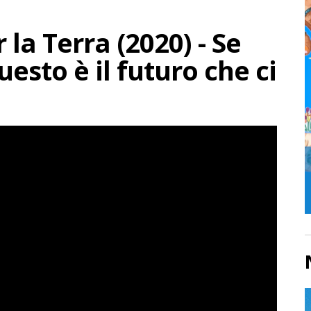
 la Terra (2020) - Se
esto è il futuro che ci