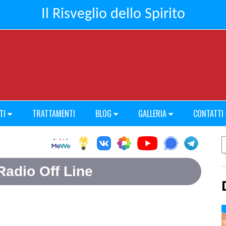
Il Risveglio dello Spirito
TI
TRATTAMENTI
BLOG
GALLERIA
CONTATTI