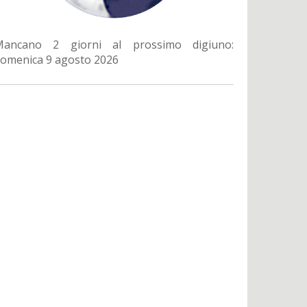
Mancano 2 giorni al prossimo digiuno:
omenica 9 agosto 2026