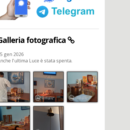
Galleria fotografica
5 gen 2026
nche l'ultima Luce è stata spenta.