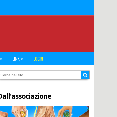
LINK
LOGIN
Dall'associazione