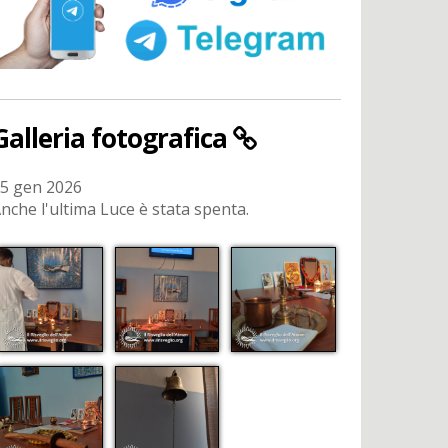
Galleria fotografica
5 gen 2026
nche l'ultima Luce è stata spenta.