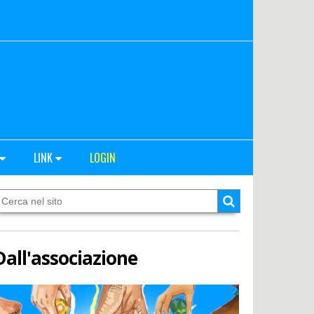
LINK
LOGIN
Dall'associazione