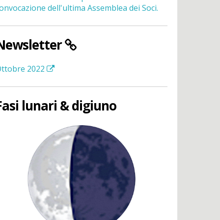
onvocazione dell'ultima Assemblea dei Soci.
Newsletter
ttobre 2022
Fasi lunari & digiuno