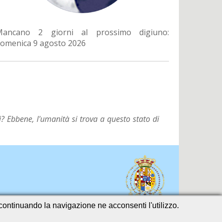
Mancano 2 giorni al prossimo digiuno:
omenica 9 agosto 2026
? Ebbene, l'umanità si trova a questo stato di
o continuando la navigazione ne acconsenti l'utilizzo.