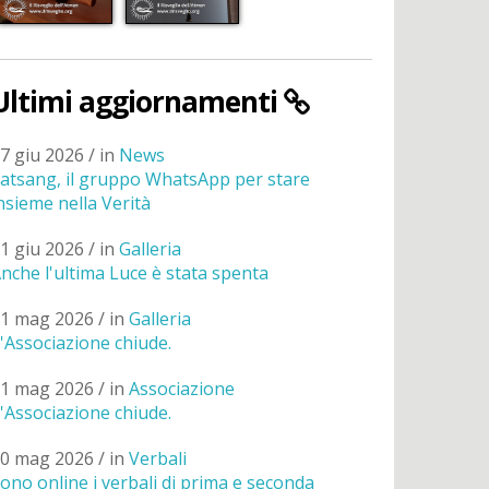
Ultimi aggiornamenti
7 giu 2026 / in
News
atsang, il gruppo WhatsApp per stare
nsieme nella Verità
1 giu 2026 / in
Galleria
nche l'ultima Luce è stata spenta
1 mag 2026 / in
Galleria
'Associazione chiude.
1 mag 2026 / in
Associazione
'Associazione chiude.
0 mag 2026 / in
Verbali
ono online i verbali di prima e seconda