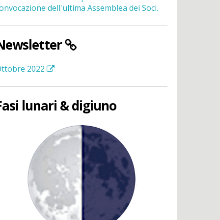
onvocazione dell'ultima Assemblea dei Soci.
Newsletter
ttobre 2022
Fasi lunari & digiuno