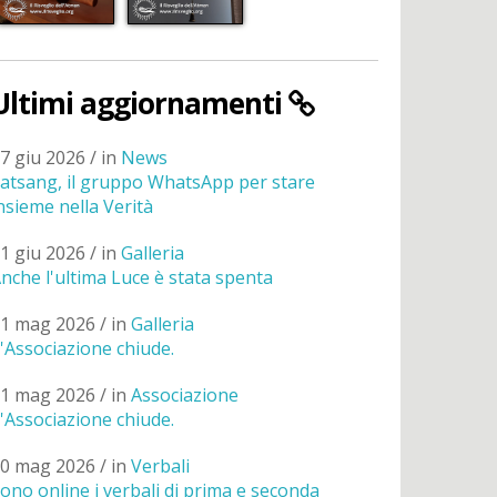
Ultimi aggiornamenti
7 giu 2026 / in
News
atsang, il gruppo WhatsApp per stare
nsieme nella Verità
1 giu 2026 / in
Galleria
nche l'ultima Luce è stata spenta
1 mag 2026 / in
Galleria
'Associazione chiude.
1 mag 2026 / in
Associazione
'Associazione chiude.
0 mag 2026 / in
Verbali
ono online i verbali di prima e seconda