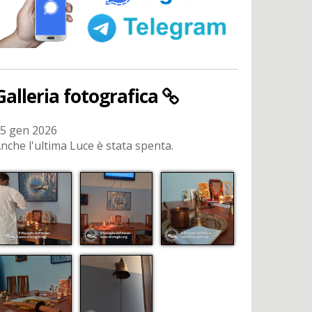
Galleria fotografica
5 gen 2026
nche l'ultima Luce è stata spenta.