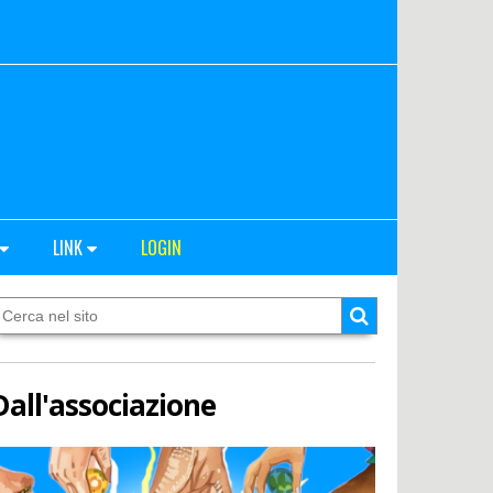
LINK
LOGIN
Dall'associazione