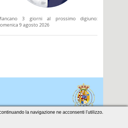
Mancano 3 giorni al prossimo digiuno:
omenica 9 agosto 2026
o continuando la navigazione ne acconsenti l'utilizzo.