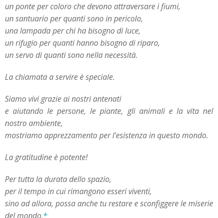
un ponte per coloro che devono attraversare i fiumi,
un santuario per quanti sono in pericolo,
una lampada per chi ha bisogno di luce,
un rifugio per quanti hanno bisogno di riparo,
un servo di quanti sono nella necessità.
La chiamata a servire è speciale.
Siamo vivi grazie ai nostri antenati
e aiutando le persone, le piante, gli animali e la vita nel
nostro ambiente,
mostriamo apprezzamento per l'esistenza in questo mondo.
La gratitudine è potente!
Per tutta la durata dello spazio,
per il tempo in cui rimangono esseri viventi,
sino ad allora, possa anche tu restare e sconfiggere le miserie
del mondo.
*