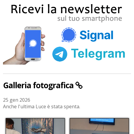
Galleria fotografica
25 gen 2026
Anche l'ultima Luce è stata spenta.