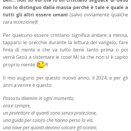
non lo distinguo dalla massa perché è tale e quale a
tutti gli altri essere umani
(salvo ovviamente qualche
rara eccezione)
!
Per qualcuno essere cristiano significa andare a messa,
tapparsi le orecchie durante la lettura del vangelo, fare
finta di niente e che va tutto bene tanto prima o poi
verrà Gesù a sistemare le cose! Mi sa che non si è capito
proprio niente
!!!
Il mio augurio per questo nuovo anno, il 2024, e per gli
anni a venire è questo:
Possa tu divenire in ogni momento,
ora e sempre,
un protettore di quanti sono senza protezione,
una guida per coloro che hanno perso la via,
una nave per quanti devono solcare gli oceani,