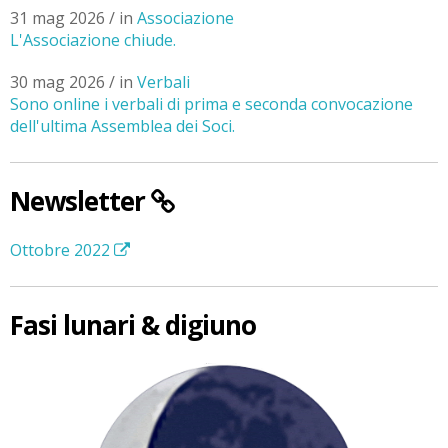
31 mag 2026 / in
Associazione
L'Associazione chiude.
30 mag 2026 / in
Verbali
Sono online i verbali di prima e seconda convocazione
dell'ultima Assemblea dei Soci.
Newsletter
Ottobre 2022
Fasi lunari & digiuno