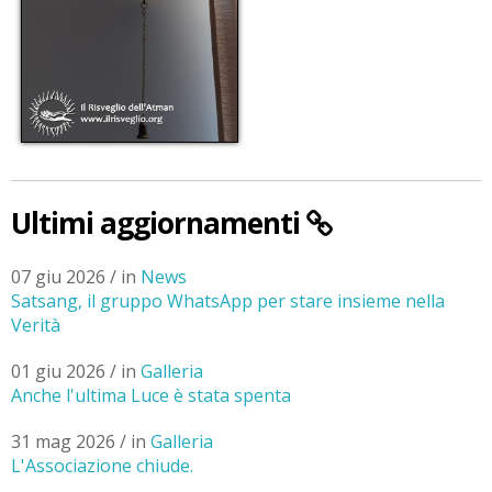
Ultimi aggiornamenti
07 giu 2026 / in
News
Satsang, il gruppo WhatsApp per stare insieme nella
Verità
01 giu 2026 / in
Galleria
Anche l'ultima Luce è stata spenta
31 mag 2026 / in
Galleria
L'Associazione chiude.