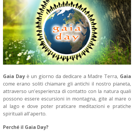
Gaia Day
è un giorno da dedicare a Madre Terra,
Gaia
come erano soliti chiamare gli antichi il nostro pianeta,
attraverso un'esperienza di contatto con la natura quali
possono essere escursioni in montagna, gite al mare o
al lago e dove poter praticare meditazioni e pratiche
spirituali all'aperto.
Perché il Gaia Day?