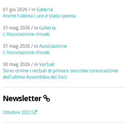
01 giu 2026 / in
Galleria
Anche l'ultima Luce è stata spenta
31 mag 2026 / in
Galleria
L'Associazione chiude.
31 mag 2026 / in
Associazione
L'Associazione chiude.
30 mag 2026 / in
Verbali
Sono online i verbali di prima e seconda convocazione
dell'ultima Assemblea dei Soci.
Newsletter
Ottobre 2022