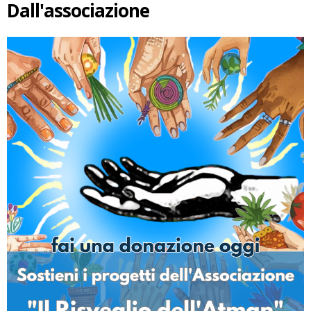
Dall'associazione