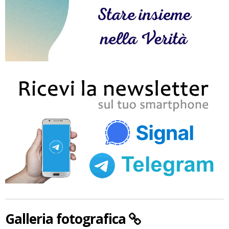
Galleria fotografica