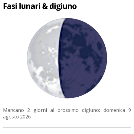
Fasi lunari & digiuno
Mancano 2 giorni al prossimo digiuno: domenica 9
agosto 2026