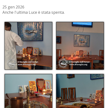
25 gen 2026
Anche l'ultima Luce è stata spenta.