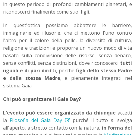
in questo periodo di profondi cambiamenti planetari, e
riconoscerci finalmente come suoi figli.
In quest'ottica possiamo abbattere le barriere,
immaginarie ed illusorie, che ci mettono l'uno contro
l'altro per il colore della pelle, la diversità di cultura,
religione e tradizioni e proporre un nuovo modo di vita
basato sulla condivisione delle risorse, senza denaro,
senza conflitti, senza distinzioni, dove riconoscerci
tutti
uguali e di pari diritti
, perché
figli dello stesso Padre
e della stessa Madre
, e pienamente integrati nel
sistema Gaia.
Chi può organizzare il Gaia Day?
L'evento può essere organizzato da chiunque
accetti
la
Filosofia del Gaia Day
purché il tutto si svolga
all'aperto, a stretto contatto con la natura,
in forma del