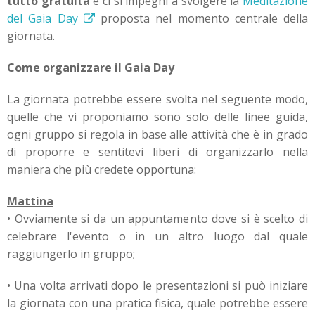
tutto gratuita
e ci si impegni a svolgere la
Meditazione
del Gaia Day
proposta nel momento centrale della
giornata.
Come organizzare il Gaia Day
La giornata potrebbe essere svolta nel seguente modo,
quelle che vi proponiamo sono solo delle linee guida,
ogni gruppo si regola in base alle attività che è in grado
di proporre e sentitevi liberi di organizzarlo nella
maniera che più credete opportuna:
Mattina
• Ovviamente si da un appuntamento dove si è scelto di
celebrare l'evento o in un altro luogo dal quale
raggiungerlo in gruppo;
• Una volta arrivati dopo le presentazioni si può iniziare
la giornata con una pratica fisica, quale potrebbe essere