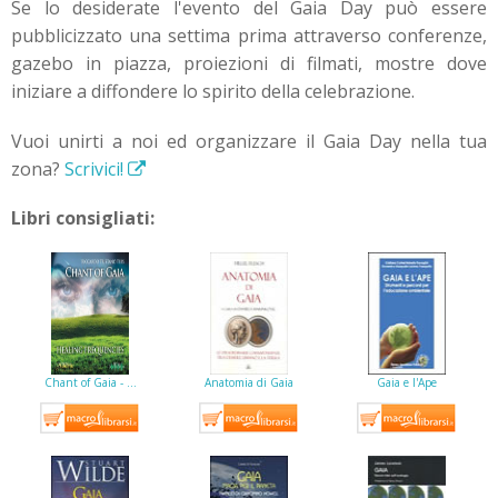
Se lo desiderate l'evento del Gaia Day può essere
pubblicizzato una settima prima attraverso conferenze,
gazebo in piazza, proiezioni di filmati, mostre dove
iniziare a diffondere lo spirito della celebrazione.
Vuoi unirti a noi ed organizzare il Gaia Day nella tua
zona?
Scrivici!
Libri consigliati:
Chant of Gaia - …
Anatomia di Gaia
Gaia e l'Ape