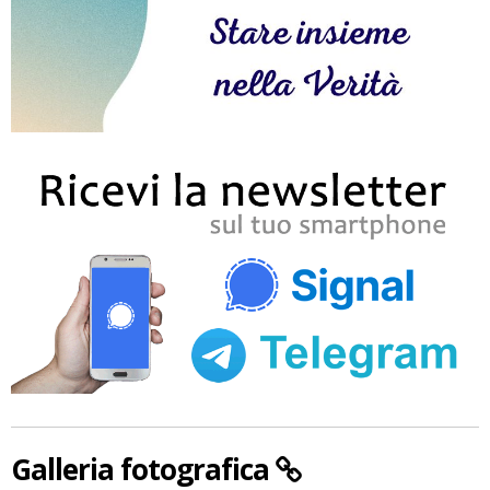
Galleria fotografica