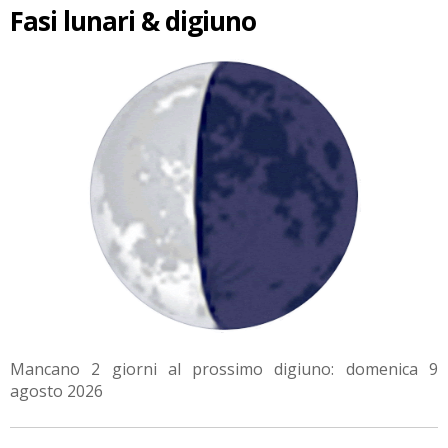
Fasi lunari & digiuno
Mancano 2 giorni al prossimo digiuno: domenica 9
agosto 2026