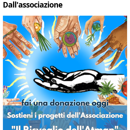
Dall'associazione