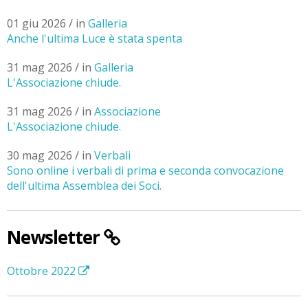
01 giu 2026 / in
Galleria
Anche l'ultima Luce è stata spenta
31 mag 2026 / in
Galleria
L'Associazione chiude.
31 mag 2026 / in
Associazione
L'Associazione chiude.
30 mag 2026 / in
Verbali
Sono online i verbali di prima e seconda convocazione
dell'ultima Assemblea dei Soci.
Newsletter
Ottobre 2022