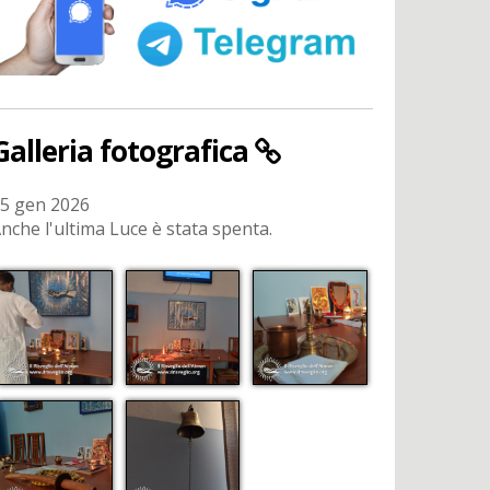
Galleria fotografica
5 gen 2026
nche l'ultima Luce è stata spenta.