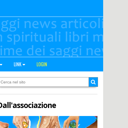
LINK
LOGIN
Dall'associazione