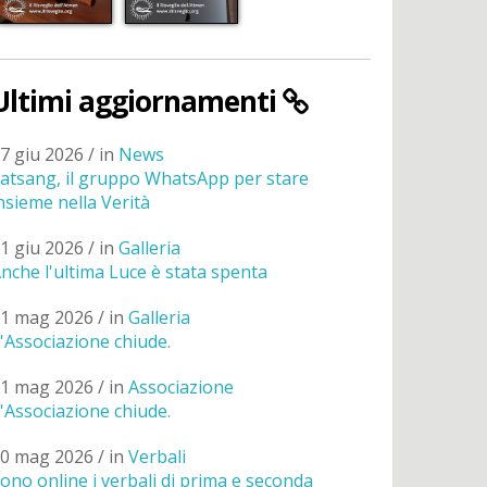
Ultimi aggiornamenti
7 giu 2026 / in
News
atsang, il gruppo WhatsApp per stare
nsieme nella Verità
1 giu 2026 / in
Galleria
nche l'ultima Luce è stata spenta
1 mag 2026 / in
Galleria
'Associazione chiude.
1 mag 2026 / in
Associazione
'Associazione chiude.
0 mag 2026 / in
Verbali
ono online i verbali di prima e seconda