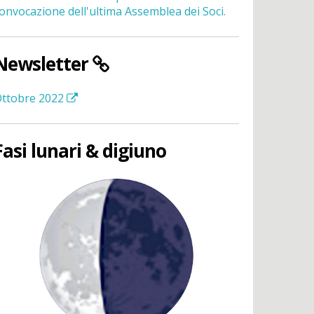
onvocazione dell'ultima Assemblea dei Soci.
Newsletter
ttobre 2022
Fasi lunari & digiuno