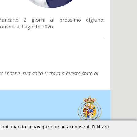
Mancano 2 giorni al prossimo digiuno:
omenica 9 agosto 2026
? Ebbene, l'umanità si trova a questo stato di
o continuando la navigazione ne acconsenti l'utilizzo.