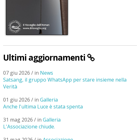
Ultimi aggiornamenti
07 giu 2026 / in
News
Satsang, il gruppo WhatsApp per stare insieme nella
Verità
01 giu 2026 / in
Galleria
Anche l'ultima Luce è stata spenta
31 mag 2026 / in
Galleria
L'Associazione chiude.
31 mag 2026 / in
Associazione