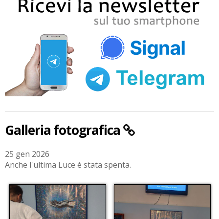
Galleria fotografica
25 gen 2026
Anche l'ultima Luce è stata spenta.