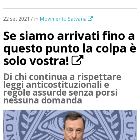
22 set 2021 / in
Movimento Satvana
Se siamo arrivati fino a
questo punto la colpa è
solo vostra!
Di chi continua a rispettare
leggi anticostituzionali e
regole assurde senza porsi
nessuna domanda