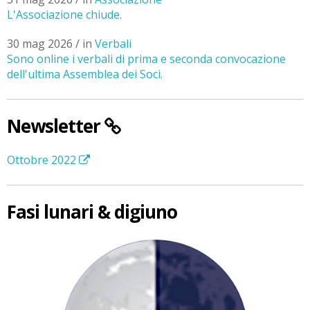
L'Associazione chiude.
30 mag 2026 / in
Verbali
Sono online i verbali di prima e seconda convocazione
dell'ultima Assemblea dei Soci.
Newsletter
Ottobre 2022
Fasi lunari & digiuno