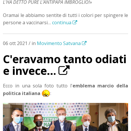
L'HA DETTO PURE L'ANTIPAPA IMBROGLIO!
»
Oramai le abbiamo sentite di tutti i colori per spingere le
persone a vaccinarsi…
continua
06 ott 2021 / in
Movimento Satvana
C'eravamo tanto odiati
e invece…
Ecco in una sola foto tutto l'
emblema marcio della
politica italiana
: