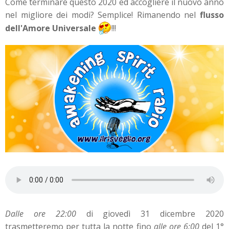
Come terminare questo 2020 ed accogliere il nuovo anno
nel migliore dei modi? Semplice! Rimanendo nel
flusso
dell'Amore Universale
!!!
Dalle ore 22:00
di giovedì 31 dicembre 2020
trasmetteremo per tutta la notte fino
alle ore 6:00
del 1°