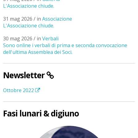
L'Associazione chiude.
31 mag 2026 / in
Associazione
L'Associazione chiude.
30 mag 2026 / in
Verbali
Sono online i verbali di prima e seconda convocazione
dell'ultima Assemblea dei Soci.
Newsletter
Ottobre 2022
Fasi lunari & digiuno