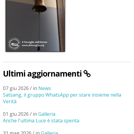
Ultimi aggiornamenti
07 giu 2026 / in
News
Satsang, il gruppo WhatsApp per stare insieme nella
Verità
01 giu 2026 / in
Galleria
Anche l'ultima Luce è stata spenta
31 mag 2026 / in
Galleria