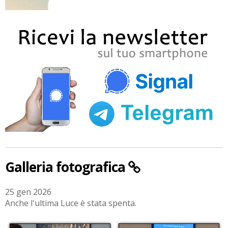
Galleria fotografica
25 gen 2026
Anche l'ultima Luce è stata spenta.