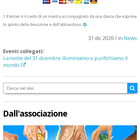
1 Il kiirtan è il canto di un mantra accompagnato da una danza che esprime
lo spirito della devozione e dell'abbandono.
31 dic 2020 / in
News
Eventi collegati:
La notte del 31 dicembre illuminiamo e purifichiamo il
mondo
Dall'associazione