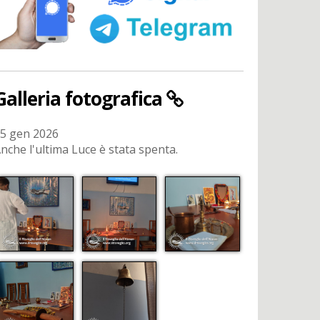
Galleria fotografica
5 gen 2026
nche l'ultima Luce è stata spenta.