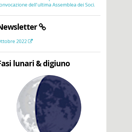
onvocazione dell'ultima Assemblea dei Soci.
Newsletter
ttobre 2022
Fasi lunari & digiuno