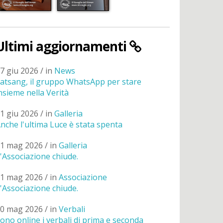
Ultimi aggiornamenti
7 giu 2026 / in
News
atsang, il gruppo WhatsApp per stare
nsieme nella Verità
1 giu 2026 / in
Galleria
nche l'ultima Luce è stata spenta
1 mag 2026 / in
Galleria
'Associazione chiude.
1 mag 2026 / in
Associazione
'Associazione chiude.
0 mag 2026 / in
Verbali
ono online i verbali di prima e seconda