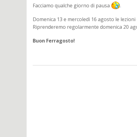
Facciamo qualche giorno di pausa
.
Domenica 13 e mercoledì 16 agosto le lezioni
Riprenderemo regolarmente domenica 20 ago
Buon Ferragosto!