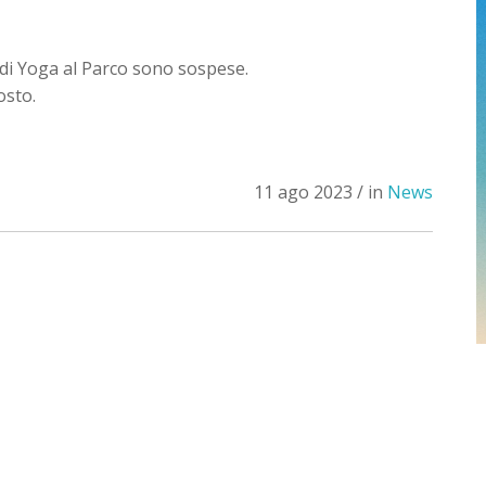
 di Yoga al Parco sono sospese.
sto.
11 ago 2023 / in
News