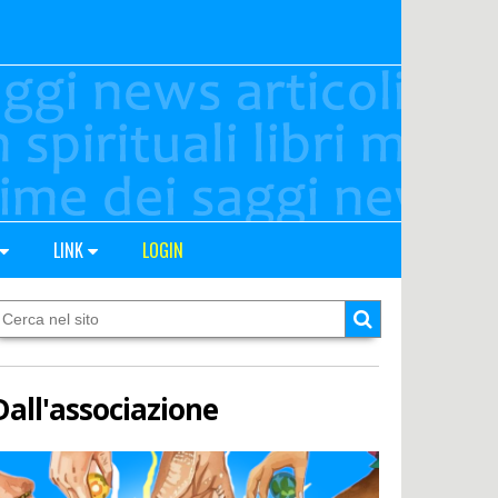
LINK
LOGIN
Dall'associazione