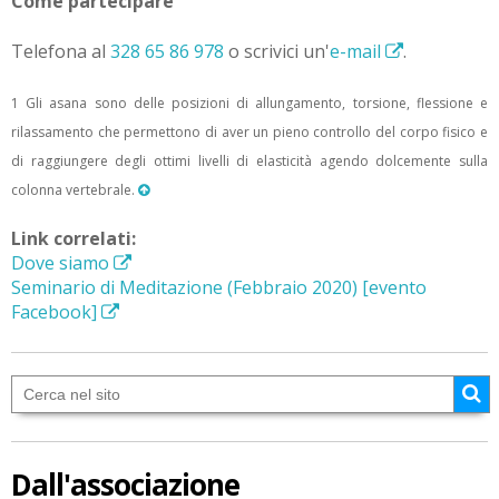
Come partecipare
Telefona al
328 65 86 978
o scrivici un'
e-mail
.
1 Gli asana sono delle posizioni di allungamento, torsione, flessione e
rilassamento che permettono di aver un pieno controllo del corpo fisico e
di raggiungere degli ottimi livelli di elasticità agendo dolcemente sulla
colonna vertebrale.
Link correlati:
Dove siamo
Seminario di Meditazione (Febbraio 2020) [evento
Facebook]
Dall'associazione