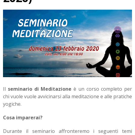
Il
seminario di Meditazione
è un corso completo per
chi vuole vuole avvicinarsi alla meditazione e alle pratiche
yogiche.
Cosa imparerai?
Durante il seminario affronteremo i seguenti temi