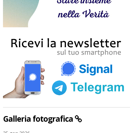
Galleria fotografica