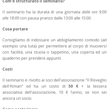
Com'è strutturato il seminario?
Il seminario ha la durata di una giornata
dalle ore 9:00
alle 18:00
con pausa pranzo dalle 13:00 alle 15:00.
Cosa portare
Consigliamo di indossare un abbigliamento comodo (ad
esempio una tuta) per permettere al corpo di muoversi
con facilità, una stuoia o tappetino, una coperta ed un
quaderno per prendere appunti.
Costi
Il seminario è rivolto ai soci dell'associazione "Il Risveglio
dell'Atman" ed ha un costo di
50 €
+ la tessera
associativa dell'associazione, 10 € l’anno, se non sei
ancora un socio.