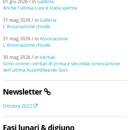
01 giu 2026 / in
Galleria
Anche l'ultima Luce è stata spenta
31 mag 2026 / in
Galleria
L'Associazione chiude.
31 mag 2026 / in
Associazione
L'Associazione chiude.
30 mag 2026 / in
Verbali
Sono online i verbali di prima e seconda convocazione
dell'ultima Assemblea dei Soci.
Newsletter
Ottobre 2022
Fasi lunari & digiuno