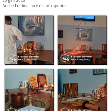
25 gen 2026
Anche l'ultima Luce è stata spenta.