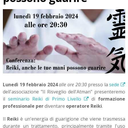
Lunedì 19 febbraio 2024
alle ore 20:30
presso la
sede
dell'associazione "Il Risveglio dell'Atman" presenteremo
il
seminario Reiki di Primo Livello
di
formazione
professionale per
diventare
operatore Reiki
.
Il
Reiki
è un'energia di guarigione che viene trasmessa
durante un trattamento, principalmente tramite l'uso