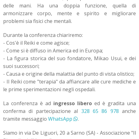
delle mani. Ha una doppia funzione, quella di
armonizzare corpo, mente e spirito e migliorare
problemi sia fisici che mentali.
Durante la conferenza chiariremo:
- Cos'è il Reiki e come agisce;
- Come si è diffuso in America ed in Europa;
- La figura storica del suo fondatore, Mikao Usui, e dei
suoi successori;
- Causa e origine della malattia del punto di vista olistico;
- Il Reiki come "terapia" da affiancare alle cure mediche e
le prime sperimentazioni negli ospedali.
La conferenza è ad
ingresso libero
ed è gradita una
conferma di partecipazione al
328 65 86 978
anche
tramite messaggio
WhatsApp
.
Siamo in via De Liguori, 20 a Sarno (SA) - Associazione "Il