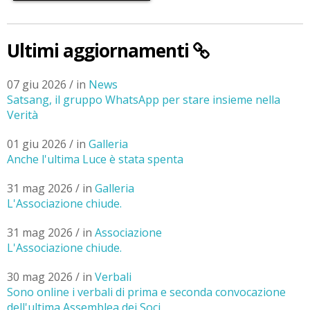
Ultimi aggiornamenti
07 giu 2026 / in
News
Satsang, il gruppo WhatsApp per stare insieme nella
Verità
01 giu 2026 / in
Galleria
Anche l'ultima Luce è stata spenta
31 mag 2026 / in
Galleria
L'Associazione chiude.
31 mag 2026 / in
Associazione
L'Associazione chiude.
30 mag 2026 / in
Verbali
Sono online i verbali di prima e seconda convocazione
dell'ultima Assemblea dei Soci.