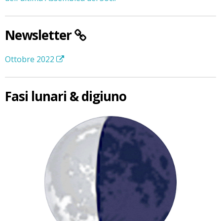
Newsletter
Ottobre 2022
Fasi lunari & digiuno