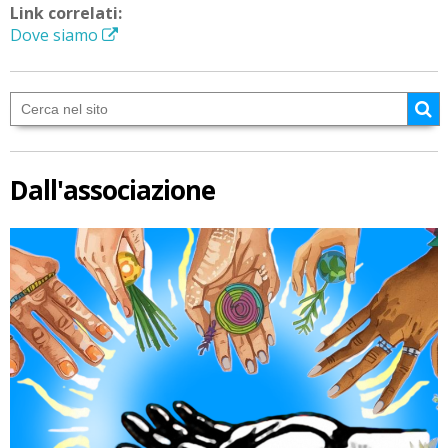
Link correlati:
Dove siamo
Dall'associazione