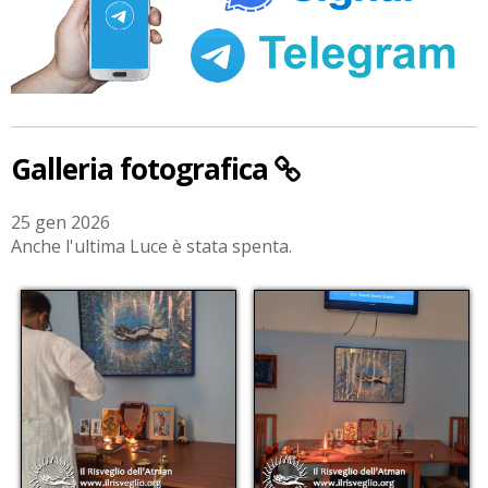
Galleria fotografica
25 gen 2026
Anche l'ultima Luce è stata spenta.