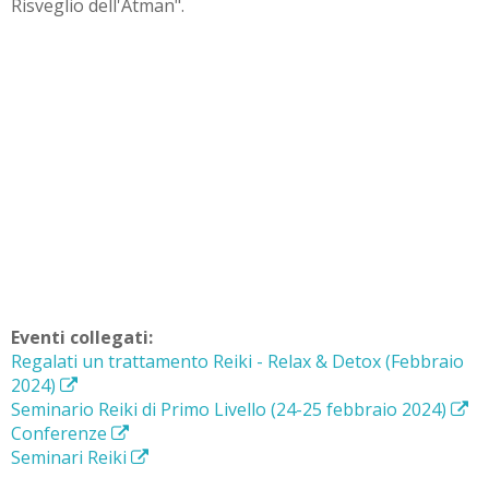
Risveglio dell'Atman".
Eventi collegati:
Regalati un trattamento Reiki - Relax & Detox (Febbraio
2024)
Seminario Reiki di Primo Livello (24-25 febbraio 2024)
Conferenze
Seminari Reiki