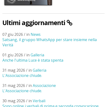
Ultimi aggiornamenti
07 giu 2026 / in
News
Satsang, il gruppo WhatsApp per stare insieme nella
Verità
01 giu 2026 / in
Galleria
Anche l'ultima Luce è stata spenta
31 mag 2026 / in
Galleria
L'Associazione chiude.
31 mag 2026 / in
Associazione
L'Associazione chiude.
30 mag 2026 / in
Verbali
Sono online i verbali di prima e seconda convocazione