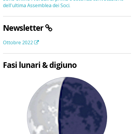
dell'ultima Assemblea dei Soci.
Newsletter
Ottobre 2022
Fasi lunari & digiuno