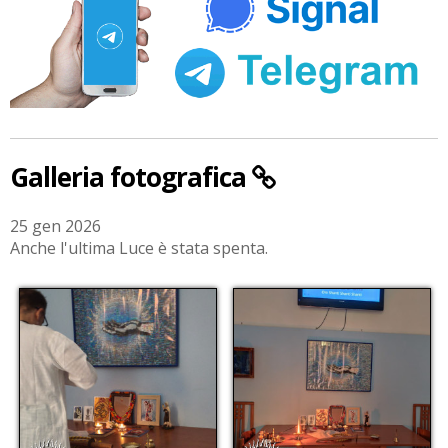
Galleria fotografica
25 gen 2026
Anche l'ultima Luce è stata spenta.