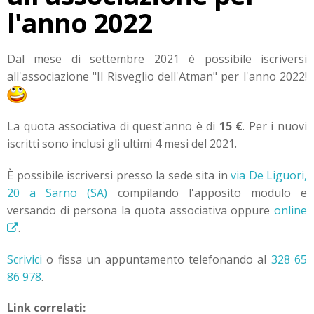
l'anno 2022
Dal mese di settembre 2021 è possibile iscriversi
all'associazione "Il Risveglio dell'Atman" per l'anno 2022!
La quota associativa di quest'anno è di
15 €
. Per i nuovi
iscritti sono inclusi gli ultimi 4 mesi del 2021.
È possibile iscriversi presso la sede sita in
via De Liguori,
20 a Sarno (SA)
compilando l'apposito modulo e
versando di persona la quota associativa oppure
online
.
Scrivici
o fissa un appuntamento telefonando al
328 65
86 978
.
Link correlati: