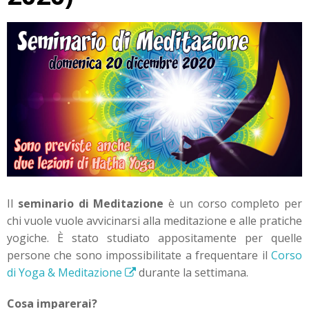
Il
seminario di Meditazione
è un corso completo per
chi vuole vuole avvicinarsi alla meditazione e alle pratiche
yogiche. È stato studiato appositamente per quelle
persone che sono impossibilitate a frequentare il
Corso
di Yoga & Meditazione
durante la settimana.
Cosa imparerai?