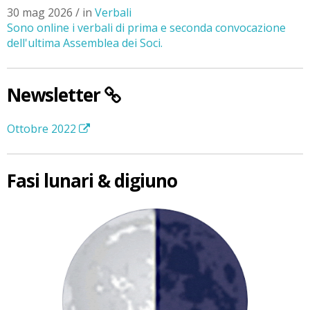
30 mag 2026 / in
Verbali
Sono online i verbali di prima e seconda convocazione
dell'ultima Assemblea dei Soci.
Newsletter
Ottobre 2022
Fasi lunari & digiuno