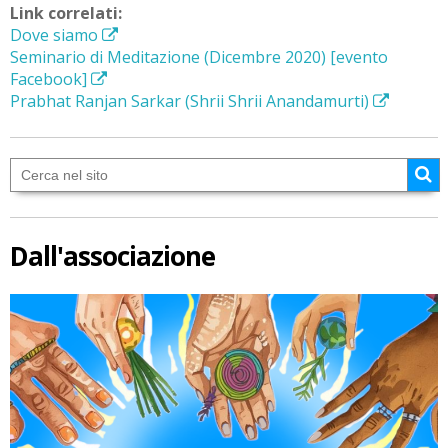
Link correlati:
Dove siamo
Seminario di Meditazione (Dicembre 2020) [evento
Facebook]
Prabhat Ranjan Sarkar (Shrii Shrii Anandamurti)
Dall'associazione