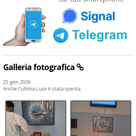
Galleria fotografica
25 gen 2026
Anche l'ultima Luce è stata spenta.