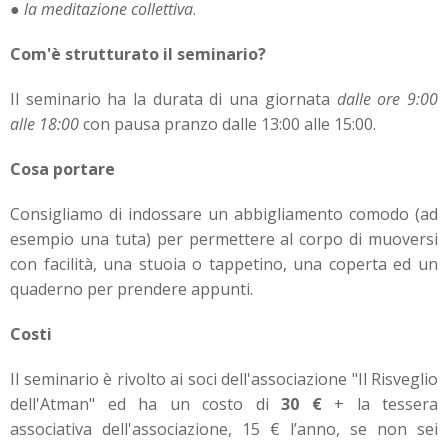
●
la meditazione collettiva
.
Com'è strutturato il seminario?
Il seminario ha la durata di una giornata
dalle ore 9:00
alle 18:00
con pausa pranzo dalle 13:00 alle 15:00.
Cosa portare
Consigliamo di indossare un abbigliamento comodo (ad
esempio una tuta) per permettere al corpo di muoversi
con facilità, una stuoia o tappetino, una coperta ed un
quaderno per prendere appunti.
Costi
Il seminario è rivolto ai soci dell'associazione "Il Risveglio
dell'Atman" ed ha un costo di
30 €
+ la tessera
associativa dell'associazione, 15 € l’anno, se non sei