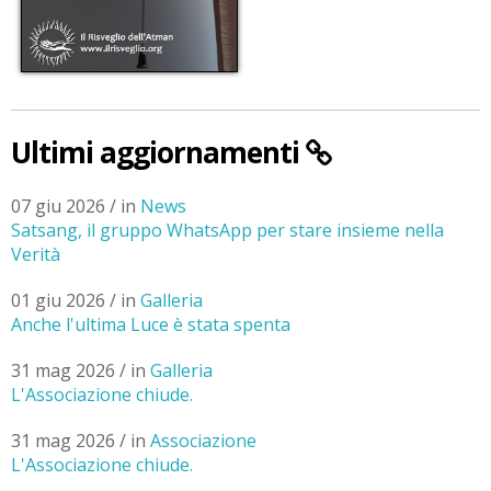
Ultimi aggiornamenti
07 giu 2026 / in
News
Satsang, il gruppo WhatsApp per stare insieme nella
Verità
01 giu 2026 / in
Galleria
Anche l'ultima Luce è stata spenta
31 mag 2026 / in
Galleria
L'Associazione chiude.
31 mag 2026 / in
Associazione
L'Associazione chiude.