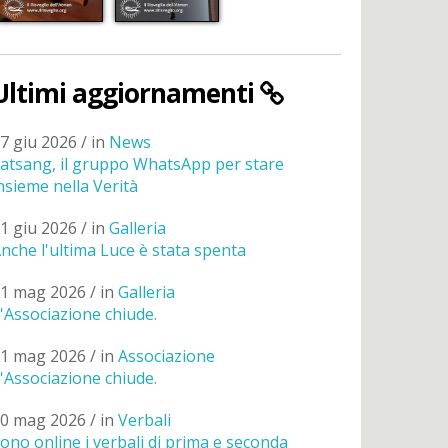
Ultimi aggiornamenti
7 giu 2026 / in
News
atsang, il gruppo WhatsApp per stare
nsieme nella Verità
1 giu 2026 / in
Galleria
nche l'ultima Luce è stata spenta
1 mag 2026 / in
Galleria
'Associazione chiude.
1 mag 2026 / in
Associazione
'Associazione chiude.
0 mag 2026 / in
Verbali
ono online i verbali di prima e seconda