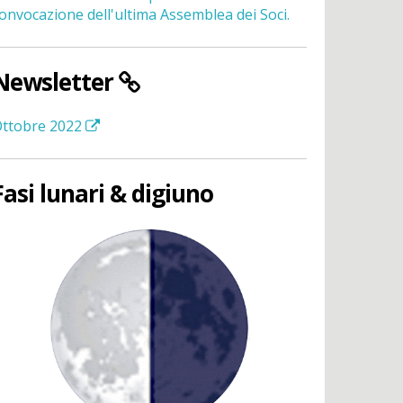
onvocazione dell'ultima Assemblea dei Soci.
Newsletter
ttobre 2022
Fasi lunari & digiuno