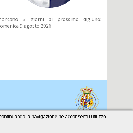
Mancano 3 giorni al prossimo digiuno:
omenica 9 agosto 2026
o continuando la navigazione ne acconsenti l'utilizzo.