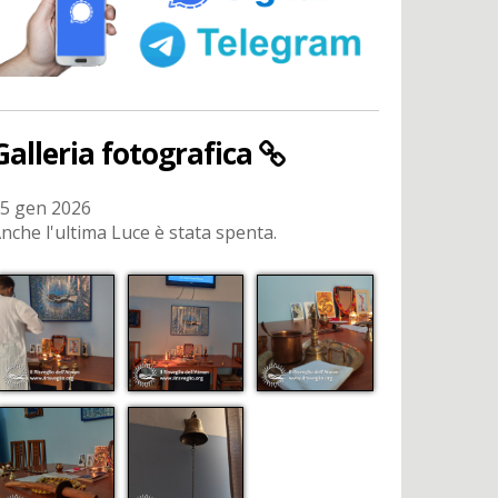
Galleria fotografica
5 gen 2026
nche l'ultima Luce è stata spenta.