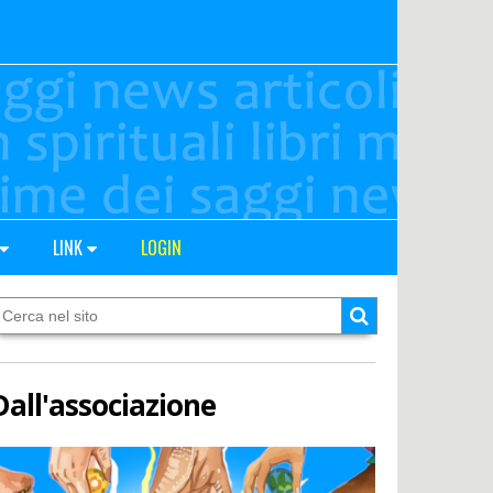
LINK
LOGIN
Dall'associazione