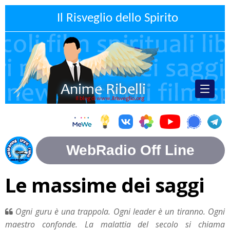
Il Risveglio dello Spirito
Le massime dei saggi
Ogni guru è una trappola. Ogni leader è un tiranno. Ogni
maestro confonde. La malattia del secolo si chiama