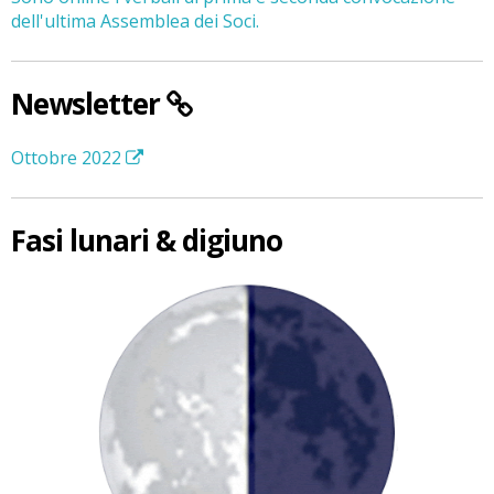
dell'ultima Assemblea dei Soci.
Newsletter
Ottobre 2022
Fasi lunari & digiuno