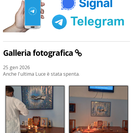
Galleria fotografica
25 gen 2026
Anche l'ultima Luce è stata spenta.