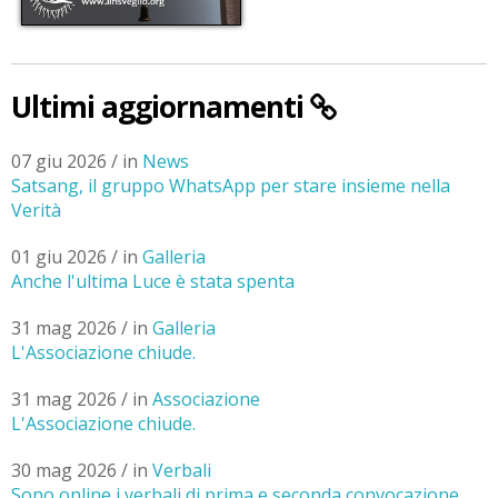
Ultimi aggiornamenti
07 giu 2026 / in
News
Satsang, il gruppo WhatsApp per stare insieme nella
Verità
01 giu 2026 / in
Galleria
Anche l'ultima Luce è stata spenta
31 mag 2026 / in
Galleria
L'Associazione chiude.
31 mag 2026 / in
Associazione
L'Associazione chiude.
30 mag 2026 / in
Verbali
Sono online i verbali di prima e seconda convocazione