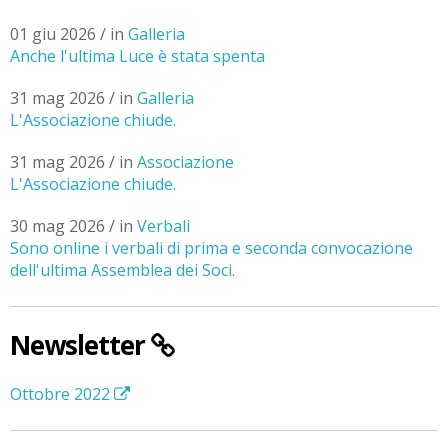
01 giu 2026 / in
Galleria
Anche l'ultima Luce è stata spenta
31 mag 2026 / in
Galleria
L'Associazione chiude.
31 mag 2026 / in
Associazione
L'Associazione chiude.
30 mag 2026 / in
Verbali
Sono online i verbali di prima e seconda convocazione
dell'ultima Assemblea dei Soci.
Newsletter
Ottobre 2022