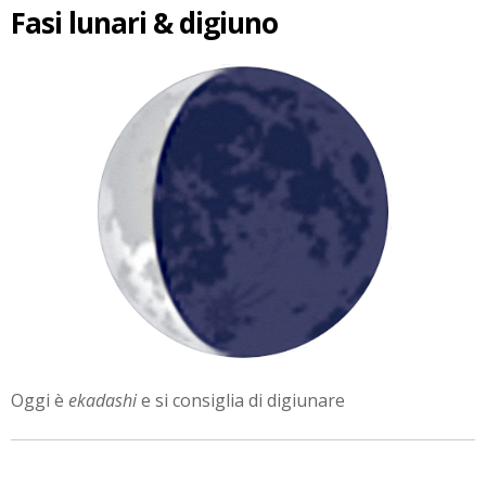
Fasi lunari & digiuno
Oggi è
ekadashi
e si consiglia di digiunare