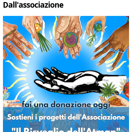
Dall'associazione