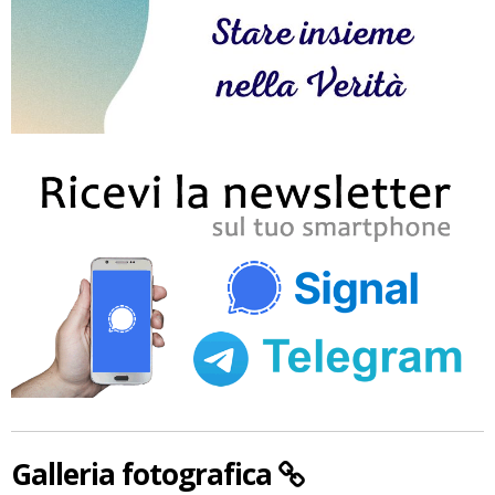
Galleria fotografica