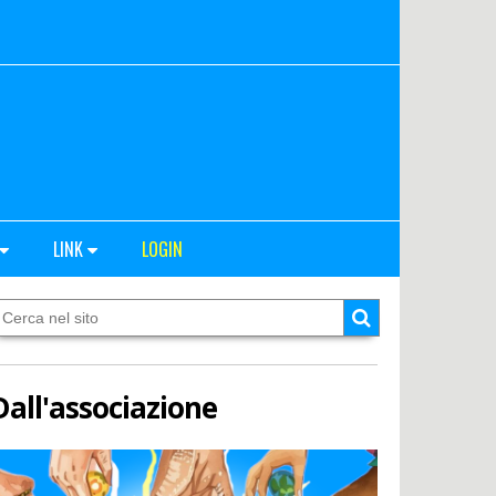
LINK
LOGIN
Dall'associazione