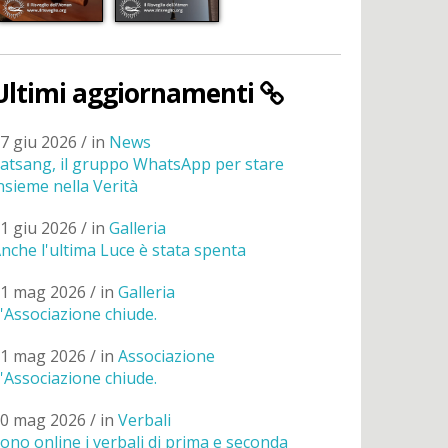
Ultimi aggiornamenti
7 giu 2026 / in
News
atsang, il gruppo WhatsApp per stare
nsieme nella Verità
1 giu 2026 / in
Galleria
nche l'ultima Luce è stata spenta
1 mag 2026 / in
Galleria
'Associazione chiude.
1 mag 2026 / in
Associazione
'Associazione chiude.
0 mag 2026 / in
Verbali
ono online i verbali di prima e seconda