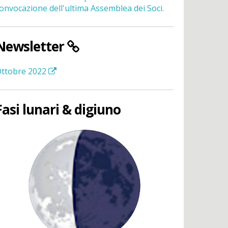
onvocazione dell'ultima Assemblea dei Soci.
Newsletter
ttobre 2022
Fasi lunari & digiuno