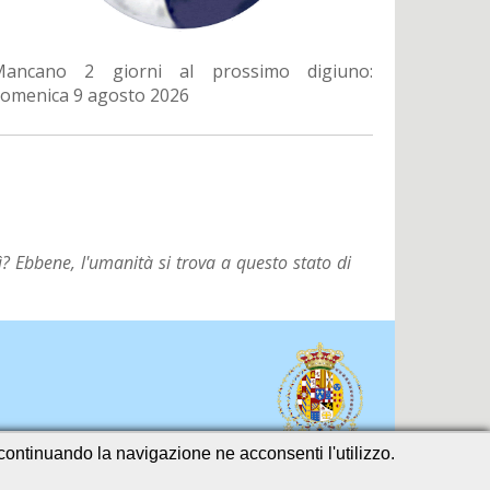
Mancano 2 giorni al prossimo digiuno:
omenica 9 agosto 2026
? Ebbene, l'umanità si trova a questo stato di
o continuando la navigazione ne acconsenti l'utilizzo.