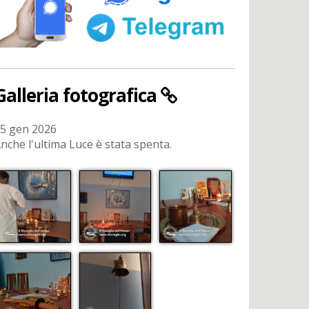
Galleria fotografica
5 gen 2026
nche l'ultima Luce è stata spenta.