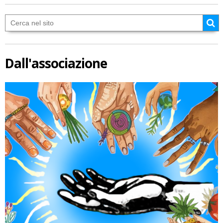
Dall'associazione