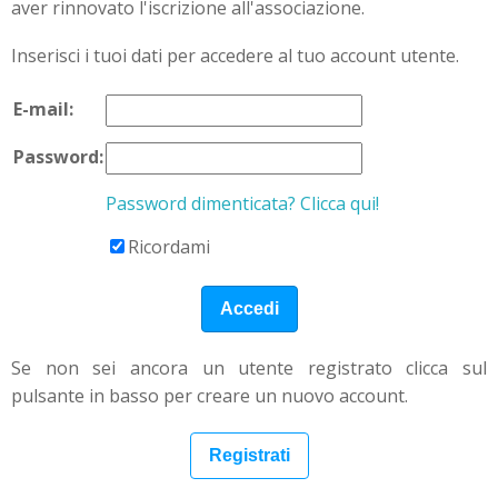
aver rinnovato l'iscrizione all'associazione.
Inserisci i tuoi dati per accedere al tuo account utente.
E-mail:
Password:
Password dimenticata? Clicca qui!
Ricordami
Se non sei ancora un utente registrato clicca sul
pulsante in basso per creare un nuovo account.
Registrati