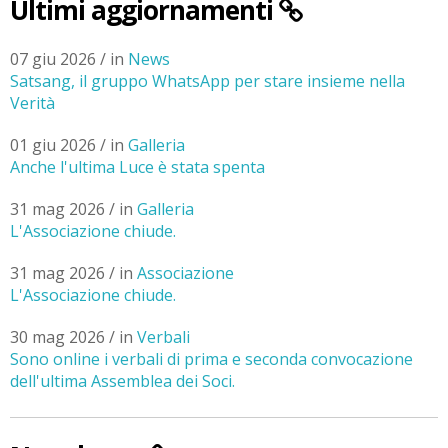
Ultimi aggiornamenti
07 giu 2026 / in
News
Satsang, il gruppo WhatsApp per stare insieme nella
Verità
01 giu 2026 / in
Galleria
Anche l'ultima Luce è stata spenta
31 mag 2026 / in
Galleria
L'Associazione chiude.
31 mag 2026 / in
Associazione
L'Associazione chiude.
30 mag 2026 / in
Verbali
Sono online i verbali di prima e seconda convocazione
dell'ultima Assemblea dei Soci.