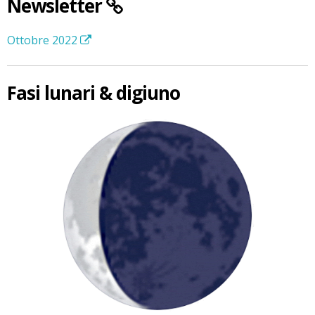
Newsletter
Ottobre 2022
Fasi lunari & digiuno