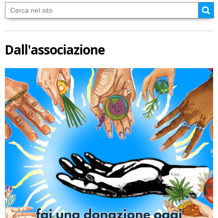
Dall'associazione