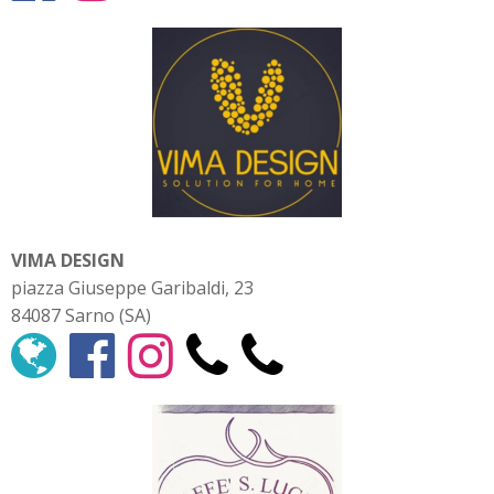
VIMA DESIGN
piazza Giuseppe Garibaldi, 23
84087 Sarno (SA)