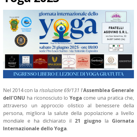
Nel 2014 con la
risoluzione 69/131
l'
Assemblea Generale
dell'ONU
ha riconosciuto lo
Yoga
come una pratica che,
attraverso un approccio olistico al benessere della
persona, migliora la salute della popolazione a livello
mondiale e ha dichiarato il
21 giugno
la
Giornata
Internazionale dello Yoga
.