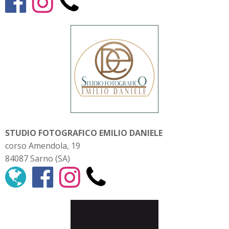
STUDIO FOTOGRAFICO EMILIO DANIELE
corso Amendola, 19
84087 Sarno (SA)