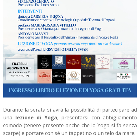
Durante la serata si avrà la possibilità di partecipare ad
una
lezione di Yoga
, presentarsi con abbigliamento
comodo (tenere presente anche che lo Yoga si fa senza
scarpe) e portare con sé un tappetino o un telo da mare.