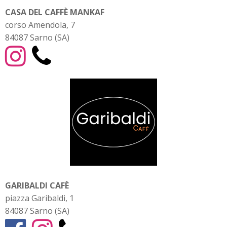
CASA DEL CAFFÈ MANKAF
corso Amendola, 7
84087 Sarno (SA)
GARIBALDI CAFÈ
piazza Garibaldi, 1
84087 Sarno (SA)