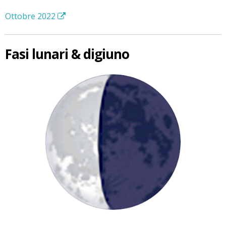
Ottobre 2022
Fasi lunari & digiuno