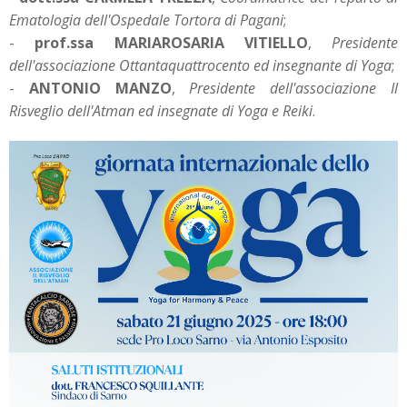
Ematologia dell'Ospedale Tortora di Pagani
;
-
prof.ssa MARIAROSARIA VITIELLO
,
Presidente
dell'associazione Ottantaquattrocento ed insegnante di Yoga
;
-
ANTONIO MANZO
,
Presidente dell'associazione Il
Risveglio dell'Atman ed insegnate di Yoga e Reiki
.