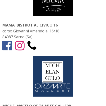
MAMA' BISTROT AL CIVICO 16
corso Giovanni Amendola, 16/18
84087 Sarno (SA)