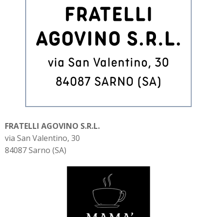
FRATELLI AGOVINO S.R.L.
via San Valentino, 30
84087 Sarno (SA)