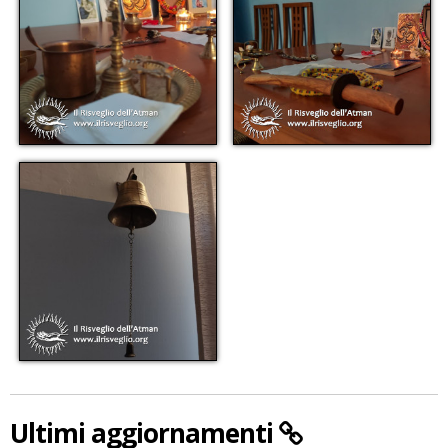
Ultimi aggiornamenti