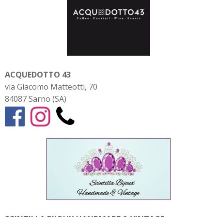
ACQUEDOTTO 43
via Giacomo Matteotti, 70
84087 Sarno (SA)