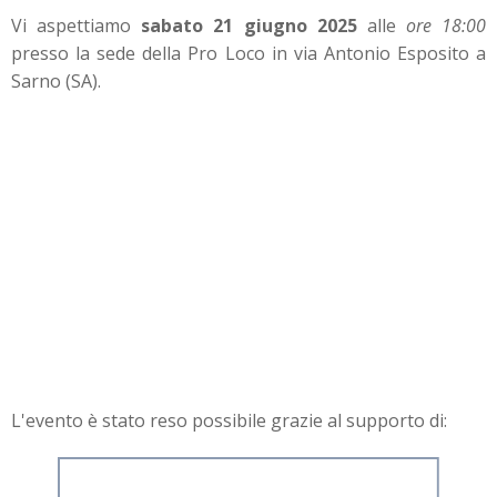
Vi aspettiamo
sabato 21 giugno 2025
alle
ore 18:00
presso la sede della Pro Loco in via Antonio Esposito a
Sarno (SA).
L'evento è stato reso possibile grazie al supporto di: