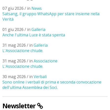
07 giu 2026 / in
News
Satsang, il gruppo WhatsApp per stare insieme nella
Verità
01 giu 2026 / in
Galleria
Anche l'ultima Luce è stata spenta
31 mag 2026 / in
Galleria
L'Associazione chiude.
31 mag 2026 / in
Associazione
L'Associazione chiude.
30 mag 2026 / in
Verbali
Sono online i verbali di prima e seconda convocazione
dell'ultima Assemblea dei Soci.
Newsletter