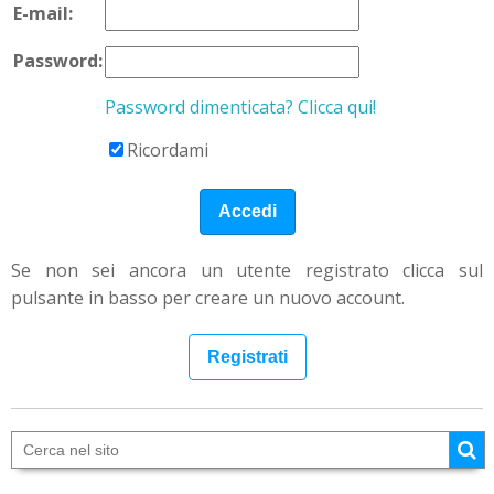
E-mail:
Password:
Password dimenticata? Clicca qui!
Ricordami
Se non sei ancora un utente registrato clicca sul
pulsante in basso per creare un nuovo account.
Registrati