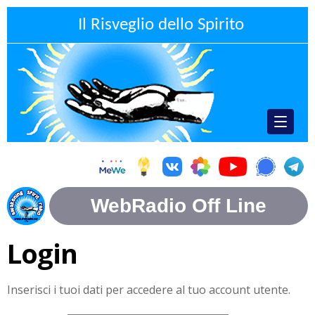
Il Risveglio dello Spirito
Login
Inserisci i tuoi dati per accedere al tuo account utente.