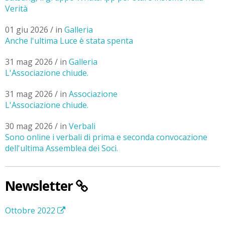
Verità
01 giu 2026 / in
Galleria
Anche l'ultima Luce è stata spenta
31 mag 2026 / in
Galleria
L'Associazione chiude.
31 mag 2026 / in
Associazione
L'Associazione chiude.
30 mag 2026 / in
Verbali
Sono online i verbali di prima e seconda convocazione
dell'ultima Assemblea dei Soci.
Newsletter
Ottobre 2022