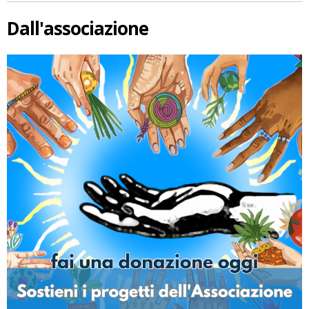
Dall'associazione