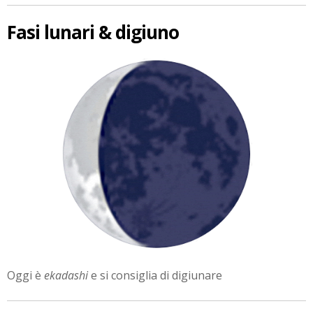
Fasi lunari & digiuno
Oggi è
ekadashi
e si consiglia di digiunare